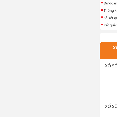
Dự đoán
Thống kê
Sổ kết 
Kết quả
X
XỔ S
XỔ SỐ