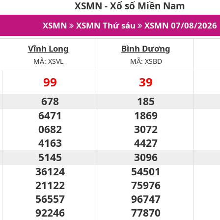
XSMN - Xổ số Miền Nam
XSMN
XSMN Thứ sáu
XSMN 07/08/2026
Vĩnh Long
Bình Dương
MÃ: XSVL
MÃ: XSBD
99
39
678
185
6471
1869
0682
3072
4163
4427
5145
3096
36124
54501
21122
75976
56557
96747
92246
77870