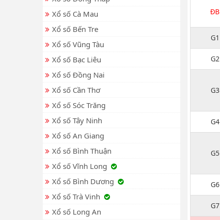
ĐB
Xổ số Cà Mau
Xổ số Bến Tre
G1
Xổ số Vũng Tàu
G2
Xổ số Bạc Liêu
Xổ số Đồng Nai
Xổ số Cần Thơ
G3
Xổ số Sóc Trăng
Xổ số Tây Ninh
G4
Xổ số An Giang
Xổ số Bình Thuận
G5
Xổ số Vĩnh Long
Xổ số Bình Dương
G6
Xổ số Trà Vinh
G7
Xổ số Long An