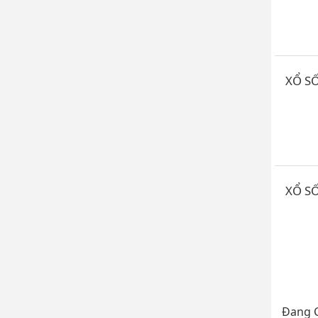
XỔ S
XỔ S
Đang 