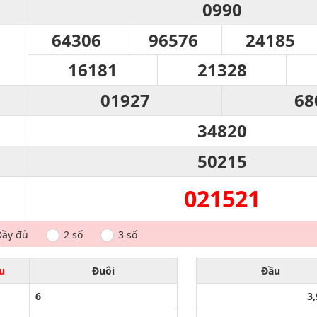
0990
64306
96576
24185
16181
21328
01927
68
34820
50215
021521
Đầy đủ
2 số
3 số
u
Đuôi
Đầu
6
3,