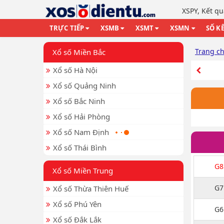
XSPY, Kết q
TRỰC TIẾP
XSMB
XSMT
XSMN
SỐ K
Trang c
Xổ số Miền Bắc
Xổ số Hà Nội
Xổ số Quảng Ninh
Xổ số Bắc Ninh
Xổ số Hải Phòng
Xổ số Nam Định
Xổ số Thái Bình
G8
Xổ số Miền Trung
G7
Xổ số Thừa Thiên Huế
Xổ số Phú Yên
G6
Xổ số Đắk Lắk