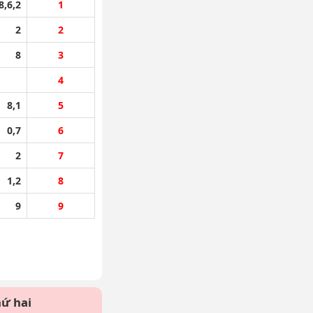
8,6,2
1
2
2
8
3
4
8,1
5
0,7
6
2
7
1,2
8
9
9
hứ hai