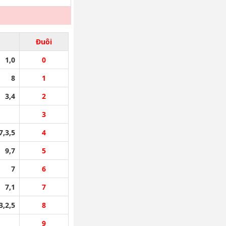
Đuôi
1,0
0
8
1
3,4
2
3
7,3,5
4
9,7
5
7
6
7,1
7
3,2,5
8
9