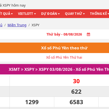
uả XSPY hôm nay
ẾT QUẢ
VIETLOTT
DỰ ĐOÁN
QUAY THỬ
THỐNG KÊ
hủ
Miền Trung
XSPY
Thứ bảy - 08/08/2026
Xổ số Phú Yên theo thứ
Xổ số Phú Yên Thứ hai
XSMT
XSPY
XSPY 03/08/2026
- Xổ số Phú Yên T
30
622
1299
6583