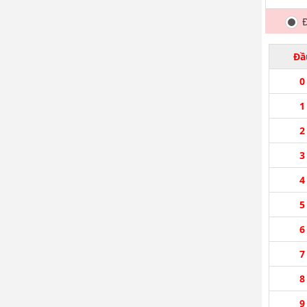
Đầ
0
1
2
3
4
5
6
7
8
9