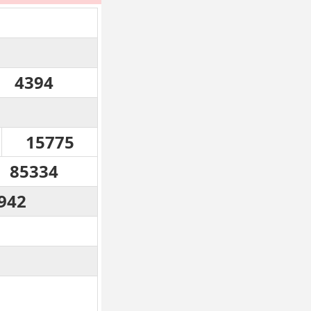
4394
15775
85334
942