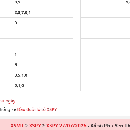
8,5
9,
2,8,7,0,1
0
1
6
3,5,1,0
9,1,0
30 ngày
thống kê
Đầu đuôi lô tô XSPY
XSMT
XSPY
XSPY 27/07/2026
- Xổ số Phú Yên T