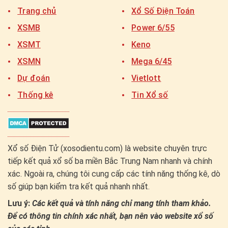
Trang chủ
Xổ Số Điện Toán
XSMB
Power 6/55
XSMT
Keno
XSMN
Mega 6/45
Dự đoán
Vietlott
Thống kê
Tin Xổ số
Xổ số Điện Tử (xosodientu.com) là website chuyên trực
tiếp kết quả xổ số ba miền Bắc Trung Nam nhanh và chính
xác. Ngoài ra, chúng tôi cung cấp các tính năng thống kê, dò
số giúp bạn kiểm tra kết quả nhanh nhất.
Lưu ý:
Các kết quả và tính năng chỉ mang tính tham khảo.
Để có thông tin chính xác nhất, bạn nên vào website xổ số