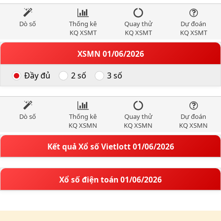
Dò số
Thống kê
Quay thử
Dự đoán
KQ XSMT
KQ XSMT
KQ XSMT
XSMN 01/06/2026
Đầy đủ
2 số
3 số
Dò số
Thống kê
Quay thử
Dự đoán
KQ XSMN
KQ XSMN
KQ XSMN
Kết quả Xổ số Vietlott 01/06/2026
Xổ số điện toán 01/06/2026