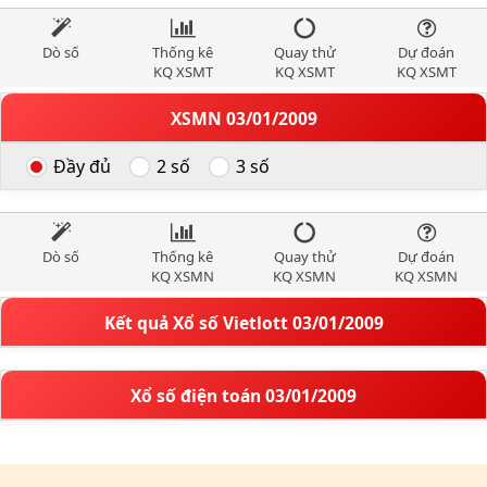
Dò số
Thống kê
Quay thử
Dự đoán
KQ XSMT
KQ XSMT
KQ XSMT
XSMN 03/01/2009
Đầy đủ
2 số
3 số
Dò số
Thống kê
Quay thử
Dự đoán
KQ XSMN
KQ XSMN
KQ XSMN
Kết quả Xổ số Vietlott 03/01/2009
Xổ số điện toán 03/01/2009