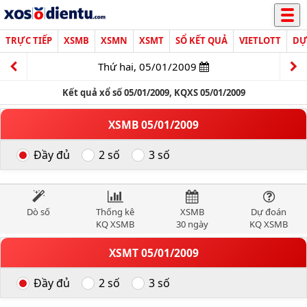
TRỰC TIẾP
XSMB
XSMN
XSMT
SỔ KẾT QUẢ
VIETLOTT
DỰ
Thứ hai, 05/01/2009
Kết quả xổ số 05/01/2009, KQXS 05/01/2009
XSMB 05/01/2009
Đầy đủ
2 số
3 số
Dò số
Thống kê
XSMB
Dự đoán
KQ XSMB
30 ngày
KQ XSMB
XSMT 05/01/2009
Đầy đủ
2 số
3 số