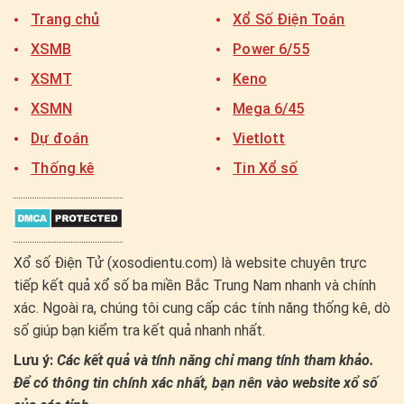
Trang chủ
Xổ Số Điện Toán
XSMB
Power 6/55
XSMT
Keno
XSMN
Mega 6/45
Dự đoán
Vietlott
Thống kê
Tin Xổ số
Xổ số Điện Tử (xosodientu.com) là website chuyên trực
tiếp kết quả xổ số ba miền Bắc Trung Nam nhanh và chính
xác. Ngoài ra, chúng tôi cung cấp các tính năng thống kê, dò
số giúp bạn kiểm tra kết quả nhanh nhất.
Lưu ý:
Các kết quả và tính năng chỉ mang tính tham khảo.
Để có thông tin chính xác nhất, bạn nên vào website xổ số