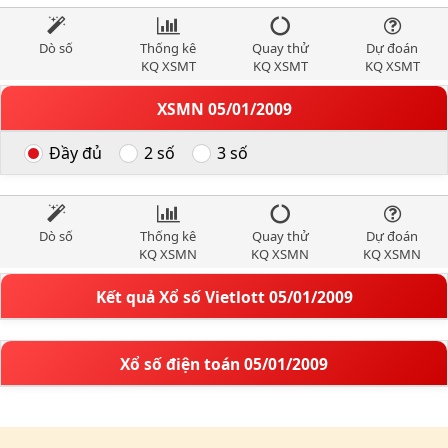
Dò số
Thống kê
Quay thử
Dự đoán
KQ XSMT
KQ XSMT
KQ XSMT
XSMN 05/01/2009
Đầy đủ
2 số
3 số
Dò số
Thống kê
Quay thử
Dự đoán
KQ XSMN
KQ XSMN
KQ XSMN
Kết quả Xổ số Vietlott 05/01/2009
Xổ số điện toán 05/01/2009