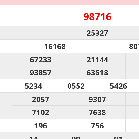
98716
25327
16168
80
67233
21144
93857
63618
5234
0552
5426
2057
9307
7102
7638
196
756
14
99
91