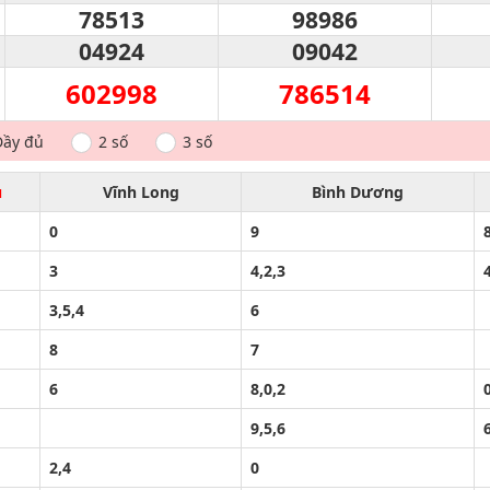
78513
98986
04924
09042
602998
786514
Đầy đủ
2 số
3 số
u
Vĩnh Long
Bình Dương
0
9
3
4,2,3
3,5,4
6
8
7
6
8,0,2
9,5,6
2,4
0