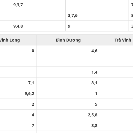
9,3,7
3,7,6
9,4,8
9
Vĩnh Long
Bình Dương
Trà Vinh
0
4,6
1,4
7,1
8,1
9,6,2
1
2
5
4
2,5,8
7
3,8