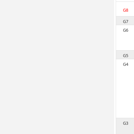
G8
G7
G6
G5
G4
G3