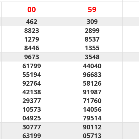
00
59
462
309
8823
2899
1279
8537
8446
1355
9673
3548
61799
44040
55194
96683
92764
58126
42138
91987
29377
71760
10573
14056
04925
79514
30777
90112
63199
05713