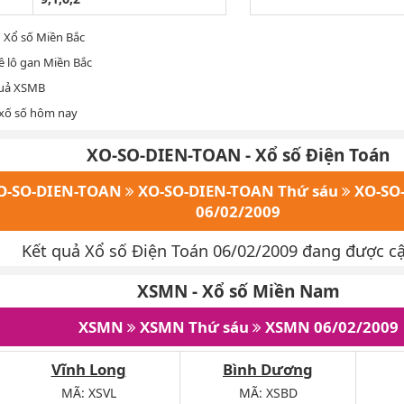
 Xổ số Miền Bắc
 lô gan Miền Bắc
quả XSMB
 xố số hôm nay
XO-SO-DIEN-TOAN - Xổ số Điện Toán
O-SO-DIEN-TOAN
XO-SO-DIEN-TOAN Thứ sáu
XO-SO
06/02/2009
Kết quả Xổ số Điện Toán 06/02/2009 đang được c
XSMN - Xổ số Miền Nam
XSMN
XSMN Thứ sáu
XSMN 06/02/2009
Vĩnh Long
Bình Dương
MÃ: XSVL
MÃ: XSBD