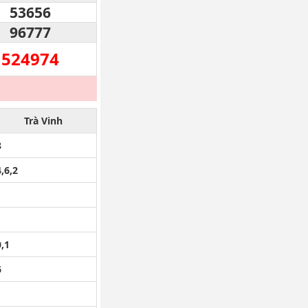
53656
96777
524974
Trà Vinh
8
4,6,2
0,1
6