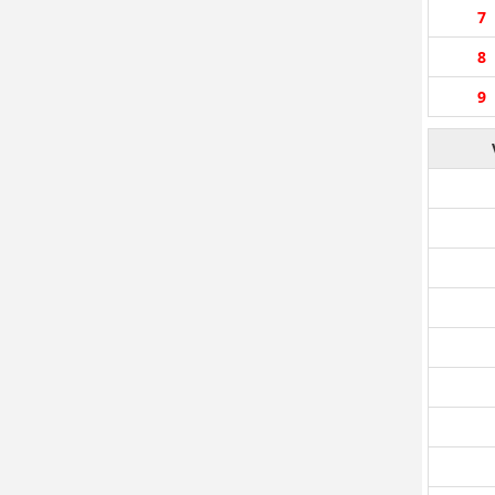
7
8
9