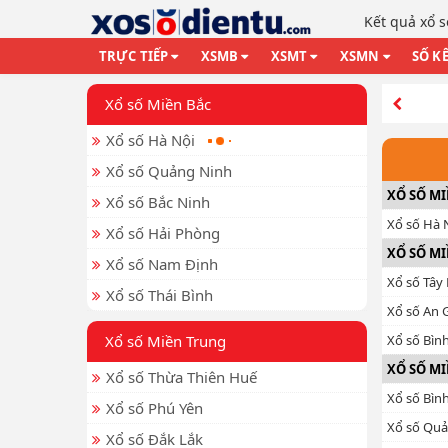
Kết quả xổ 
TRỰC TIẾP
XSMB
XSMT
XSMN
SỐ K
Xổ số Miền Bắc
Xổ số Hà Nội
Xổ số Quảng Ninh
XỔ SỐ MI
Xổ số Bắc Ninh
Xổ số Hà 
Xổ số Hải Phòng
XỔ SỐ M
Xổ số Nam Định
Xổ số Tây
Xổ số Thái Bình
Xổ số An 
Xổ số Miền Trung
Xổ số Bìn
XỔ SỐ M
Xổ số Thừa Thiên Huế
Xổ số Bìn
Xổ số Phú Yên
Xổ số Quả
Xổ số Đắk Lắk