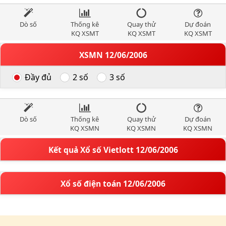
Dò số
Thống kê
Quay thử
Dự đoán
KQ XSMT
KQ XSMT
KQ XSMT
XSMN 12/06/2006
Đầy đủ
2 số
3 số
Dò số
Thống kê
Quay thử
Dự đoán
KQ XSMN
KQ XSMN
KQ XSMN
Kết quả Xổ số Vietlott 12/06/2006
Xổ số điện toán 12/06/2006