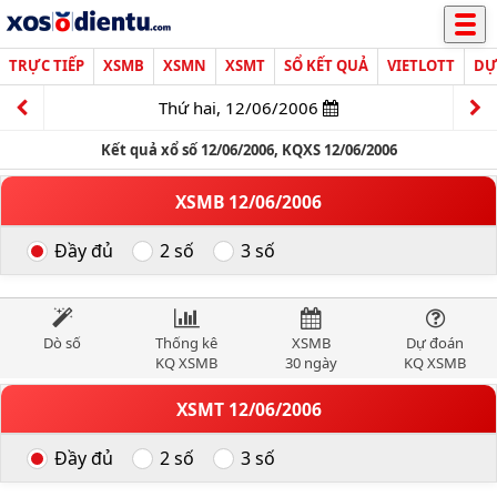
TRỰC TIẾP
XSMB
XSMN
XSMT
SỔ KẾT QUẢ
VIETLOTT
DỰ
Thứ hai, 12/06/2006
Kết quả xổ số 12/06/2006, KQXS 12/06/2006
XSMB 12/06/2006
Đầy đủ
2 số
3 số
Dò số
Thống kê
XSMB
Dự đoán
KQ XSMB
30 ngày
KQ XSMB
XSMT 12/06/2006
Đầy đủ
2 số
3 số