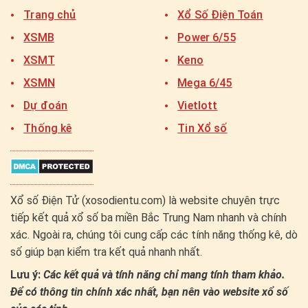
Trang chủ
Xổ Số Điện Toán
XSMB
Power 6/55
XSMT
Keno
XSMN
Mega 6/45
Dự đoán
Vietlott
Thống kê
Tin Xổ số
Xổ số Điện Tử (xosodientu.com) là website chuyên trực
tiếp kết quả xổ số ba miền Bắc Trung Nam nhanh và chính
xác. Ngoài ra, chúng tôi cung cấp các tính năng thống kê, dò
số giúp bạn kiểm tra kết quả nhanh nhất.
Lưu ý:
Các kết quả và tính năng chỉ mang tính tham khảo.
Để có thông tin chính xác nhất, bạn nên vào website xổ số