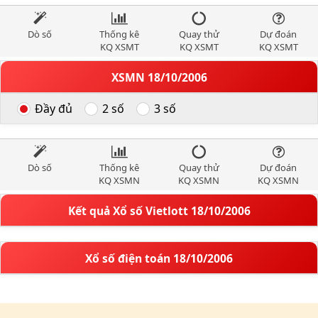
Dò số
Thống kê
Quay thử
Dự đoán
KQ XSMT
KQ XSMT
KQ XSMT
XSMN 18/10/2006
Đầy đủ
2 số
3 số
Dò số
Thống kê
Quay thử
Dự đoán
KQ XSMN
KQ XSMN
KQ XSMN
Kết quả Xổ số Vietlott 18/10/2006
Xổ số điện toán 18/10/2006