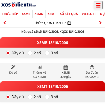
TRỰC TIẾP
XSMB
XSMN
XSMT
SỔ KẾT QUẢ
VIETLOTT
DỰ
Thứ tư, 18/10/2006
Kết quả xổ số 18/10/2006, KQXS 18/10/2006
XSMB 18/10/2006
Đầy đủ
2 số
3 số
Dò số
Thống kê
XSMB
Dự đoán
KQ XSMB
30 ngày
KQ XSMB
XSMT 18/10/2006
Đầy đủ
2 số
3 số