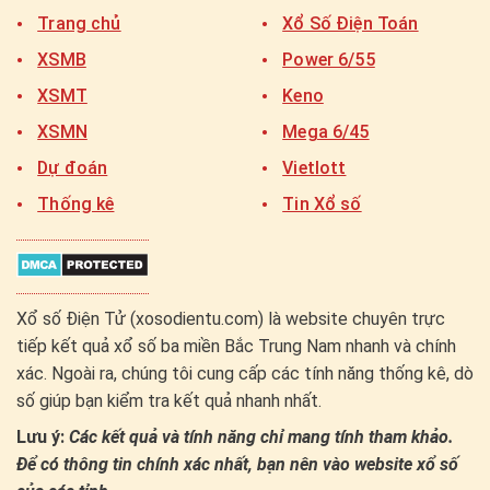
Trang chủ
Xổ Số Điện Toán
XSMB
Power 6/55
XSMT
Keno
XSMN
Mega 6/45
Dự đoán
Vietlott
Thống kê
Tin Xổ số
Xổ số Điện Tử (xosodientu.com) là website chuyên trực
tiếp kết quả xổ số ba miền Bắc Trung Nam nhanh và chính
xác. Ngoài ra, chúng tôi cung cấp các tính năng thống kê, dò
số giúp bạn kiểm tra kết quả nhanh nhất.
Lưu ý:
Các kết quả và tính năng chỉ mang tính tham khảo.
Để có thông tin chính xác nhất, bạn nên vào website xổ số