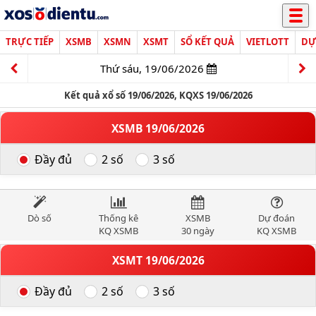
TRỰC TIẾP
XSMB
XSMN
XSMT
SỔ KẾT QUẢ
VIETLOTT
DỰ
Thứ sáu, 19/06/2026
Kết quả xổ số 19/06/2026, KQXS 19/06/2026
XSMB 19/06/2026
Đầy đủ
2 số
3 số
Dò số
Thống kê
XSMB
Dự đoán
KQ XSMB
30 ngày
KQ XSMB
XSMT 19/06/2026
Đầy đủ
2 số
3 số