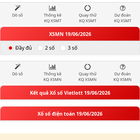
Dò số
Thống kê
Quay thử
Dự đoán
KQ XSMT
KQ XSMT
KQ XSMT
XSMN 19/06/2026
Đầy đủ
2 số
3 số
Dò số
Thống kê
Quay thử
Dự đoán
KQ XSMN
KQ XSMN
KQ XSMN
Kết quả Xổ số Vietlott 19/06/2026
Xổ số điện toán 19/06/2026