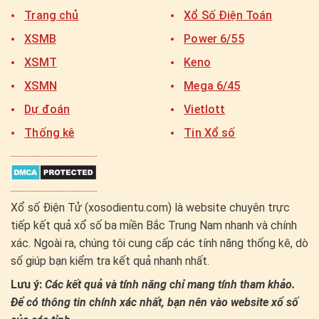
Trang chủ
Xổ Số Điện Toán
XSMB
Power 6/55
XSMT
Keno
XSMN
Mega 6/45
Dự đoán
Vietlott
Thống kê
Tin Xổ số
Xổ số Điện Tử (xosodientu.com) là website chuyên trực
tiếp kết quả xổ số ba miền Bắc Trung Nam nhanh và chính
xác. Ngoài ra, chúng tôi cung cấp các tính năng thống kê, dò
số giúp bạn kiểm tra kết quả nhanh nhất.
Lưu ý:
Các kết quả và tính năng chỉ mang tính tham khảo.
Để có thông tin chính xác nhất, bạn nên vào website xổ số