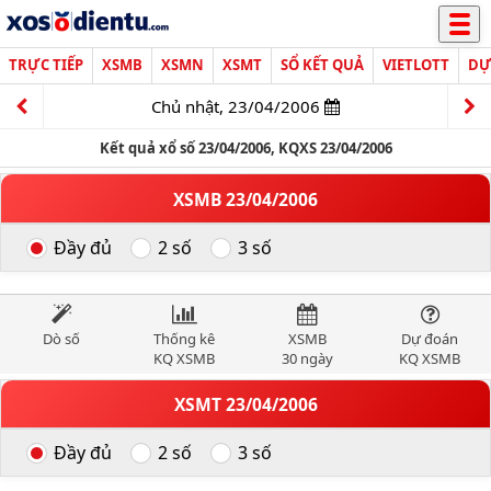
TRỰC TIẾP
XSMB
XSMN
XSMT
SỔ KẾT QUẢ
VIETLOTT
DỰ
Chủ nhật, 23/04/2006
Kết quả xổ số 23/04/2006, KQXS 23/04/2006
XSMB 23/04/2006
Đầy đủ
2 số
3 số
Dò số
Thống kê
XSMB
Dự đoán
KQ XSMB
30 ngày
KQ XSMB
XSMT 23/04/2006
Đầy đủ
2 số
3 số