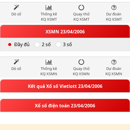
Dò số
Thống kê
Quay thử
Dự đoán
KQ XSMT
KQ XSMT
KQ XSMT
XSMN 23/04/2006
Đầy đủ
2 số
3 số
Dò số
Thống kê
Quay thử
Dự đoán
KQ XSMN
KQ XSMN
KQ XSMN
Kết quả Xổ số Vietlott 23/04/2006
Xổ số điện toán 23/04/2006