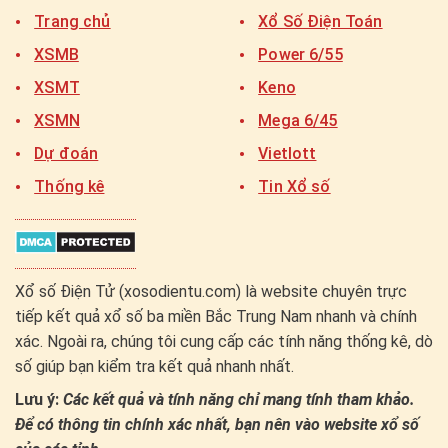
Trang chủ
Xổ Số Điện Toán
XSMB
Power 6/55
XSMT
Keno
XSMN
Mega 6/45
Dự đoán
Vietlott
Thống kê
Tin Xổ số
Xổ số Điện Tử (xosodientu.com) là website chuyên trực
tiếp kết quả xổ số ba miền Bắc Trung Nam nhanh và chính
xác. Ngoài ra, chúng tôi cung cấp các tính năng thống kê, dò
số giúp bạn kiểm tra kết quả nhanh nhất.
Lưu ý:
Các kết quả và tính năng chỉ mang tính tham khảo.
Để có thông tin chính xác nhất, bạn nên vào website xổ số