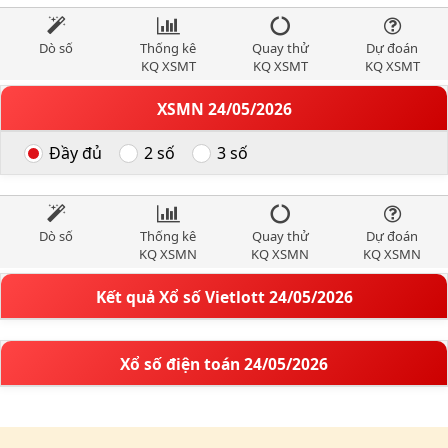
Dò số
Thống kê
Quay thử
Dự đoán
KQ XSMT
KQ XSMT
KQ XSMT
XSMN 24/05/2026
Đầy đủ
2 số
3 số
Dò số
Thống kê
Quay thử
Dự đoán
KQ XSMN
KQ XSMN
KQ XSMN
Kết quả Xổ số Vietlott 24/05/2026
Xổ số điện toán 24/05/2026