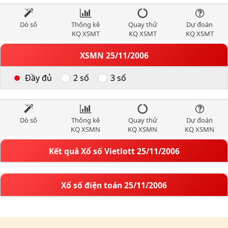
Dò số
Thống kê
Quay thử
Dự đoán
KQ XSMT
KQ XSMT
KQ XSMT
XSMN 25/11/2006
Đầy đủ
2 số
3 số
Dò số
Thống kê
Quay thử
Dự đoán
KQ XSMN
KQ XSMN
KQ XSMN
Kết quả Xổ số Vietlott 25/11/2006
Xổ số điện toán 25/11/2006