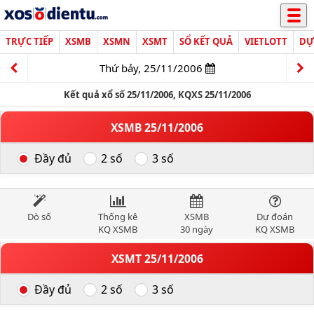
TRỰC TIẾP
XSMB
XSMN
XSMT
SỔ KẾT QUẢ
VIETLOTT
DỰ
Thứ bảy, 25/11/2006
Kết quả xổ số 25/11/2006, KQXS 25/11/2006
XSMB 25/11/2006
Đầy đủ
2 số
3 số
Dò số
Thống kê
XSMB
Dự đoán
KQ XSMB
30 ngày
KQ XSMB
XSMT 25/11/2006
Đầy đủ
2 số
3 số