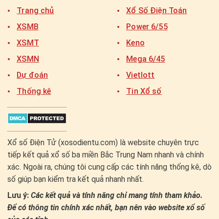
Trang chủ
Xổ Số Điện Toán
XSMB
Power 6/55
XSMT
Keno
XSMN
Mega 6/45
Dự đoán
Vietlott
Thống kê
Tin Xổ số
Xổ số Điện Tử (xosodientu.com) là website chuyên trực
tiếp kết quả xổ số ba miền Bắc Trung Nam nhanh và chính
xác. Ngoài ra, chúng tôi cung cấp các tính năng thống kê, dò
số giúp bạn kiểm tra kết quả nhanh nhất.
Lưu ý:
Các kết quả và tính năng chỉ mang tính tham khảo.
Để có thông tin chính xác nhất, bạn nên vào website xổ số