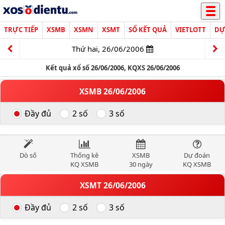
TRỰC TIẾP
XSMB
XSMN
XSMT
SỔ KẾT QUẢ
VIETLOTT
DỰ
Thứ hai, 26/06/2006
Kết quả xổ số 26/06/2006, KQXS 26/06/2006
XSMB 26/06/2006
Đầy đủ
2 số
3 số
Dò số
Thống kê
XSMB
Dự đoán
KQ XSMB
30 ngày
KQ XSMB
XSMT 26/06/2006
Đầy đủ
2 số
3 số