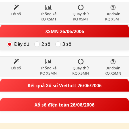
Dò số
Thống kê
Quay thử
Dự đoán
KQ XSMT
KQ XSMT
KQ XSMT
XSMN 26/06/2006
Đầy đủ
2 số
3 số
Dò số
Thống kê
Quay thử
Dự đoán
KQ XSMN
KQ XSMN
KQ XSMN
Kết quả Xổ số Vietlott 26/06/2006
Xổ số điện toán 26/06/2006