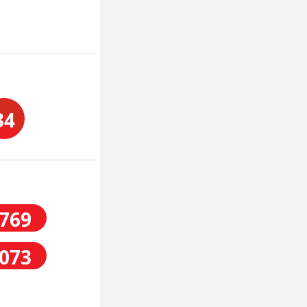
34
769
073