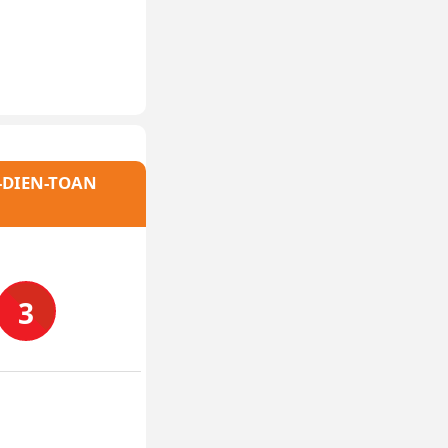
-DIEN-TOAN
3