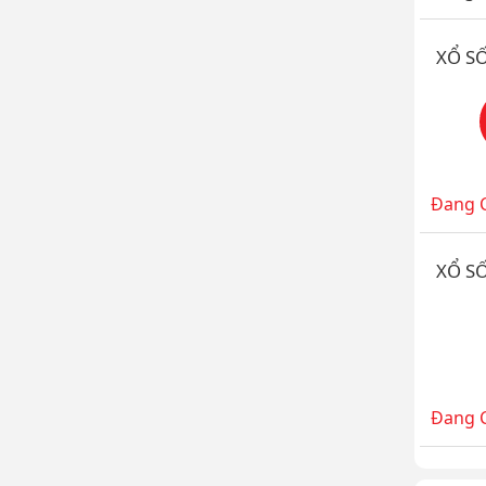
XỔ S
Đang 
XỔ S
Đang 