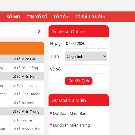
SỔ MƠ
TIN XỔ SỐ
LÔ TÔ
SỐ ĐẦU ĐUÔI
Dò vé số Online
Ngày
Tỉnh
Lô tô
Miền Bắc
ng
Lô tô
Hải Phòng
Vé số
Lô tô
Miền Nam
Dò Kết Quả
ng
Lô tô
Vĩnh Long
ương
Lô tô
Bình Dương
Dự Đoán 3 Miền
Lô tô
Trà Vinh
Lô tô
Miền Trung
Dự đoán Miền Bắc
Lô tô
Gia Lai
Dự đoán Miền Trung
uận
Lô tô
Ninh Thuận