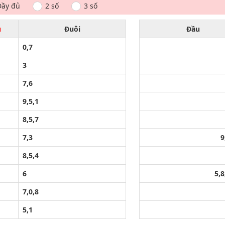
Đầy đủ
2 số
3 số
u
Đuôi
Đầu
0,7
3
7,6
9,5,1
8,5,7
7,3
9
8,5,4
6
5,8
7,0,8
5,1