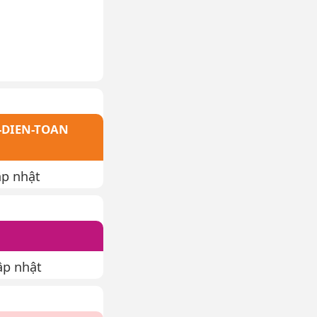
-DIEN-TOAN
ập nhật
ập nhật