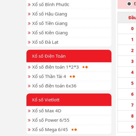
Xổ số Bình Phước
Xổ số Hậu Giang
Đầ
Xổ số Tiền Giang
0
Xổ số Kiên Giang
1
Xổ số Đà Lạt
2
Xổ số Điện Toán
3
Xổ số điện toán 1*2*3
4
Xổ số Thần Tài 4
5
Xổ số điện toán 6x36
6
Xổ số Vietlott
7
Xổ số Max 4D
8
Xổ số Power 6/55
9
Xổ số Mega 6/45