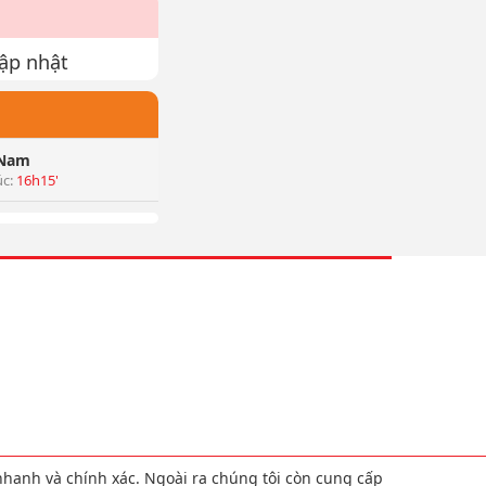
ập nhật
 Nam
úc:
16h15'
 nhanh và chính xác. Ngoài ra chúng tôi còn cung cấp