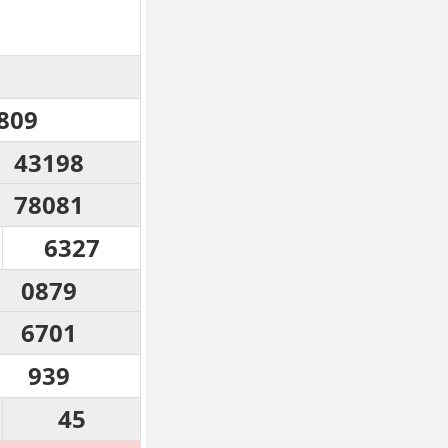
809
43198
78081
6327
0879
6701
939
45