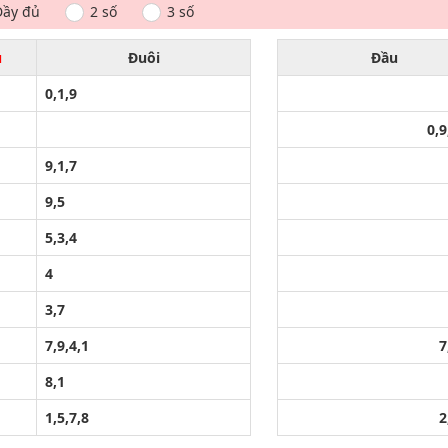
Đầy đủ
2 số
3 số
u
Đuôi
Đầu
0,1,9
0,9
9,1,7
9,5
5,3,4
4
3,7
7,9,4,1
7
8,1
1,5,7,8
2