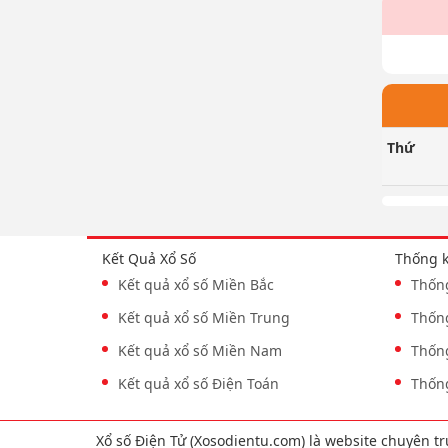
Thứ
Kết Quả Xổ Số
Thống 
Kết quả xổ số Miền Bắc
Thống
Kết quả xổ số Miền Trung
Thống
Kết quả xổ số Miền Nam
Thống
Kết quả xổ số Điện Toán
Thống
Xổ số Điện Tử (Xosodientu.com) là website chuyên tr