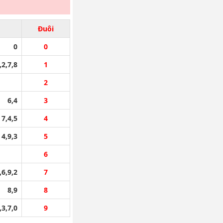
Đuôi
0
0
,2,7,8
1
2
6,4
3
7,4,5
4
4,9,3
5
6
,6,9,2
7
8,9
8
,3,7,0
9