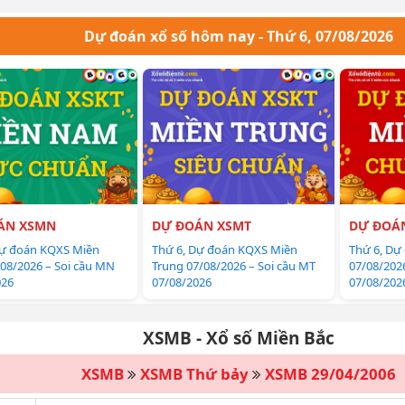
Dự đoán xổ số hôm nay - Thứ 6, 07/08/2026
ÁN XSMN
DỰ ĐOÁN XSMT
DỰ ĐOÁ
Dự đoán KQXS Miền
Thứ 6, Dự đoán KQXS Miền
Thứ 6, Dự
08/2026 – Soi cầu MN
Trung 07/08/2026 – Soi cầu MT
07/08/202
026
07/08/2026
07/08/202
XSMB - Xổ số Miền Bắc
XSMB
XSMB Thứ bảy
XSMB 29/04/2006