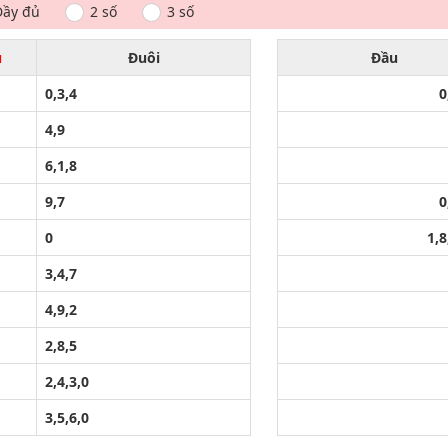
Đầy đủ
2 số
3 số
u
Đuôi
Đầu
0,3,4
0
4,9
6,1,8
9,7
0
0
1,8
3,4,7
4,9,2
2,8,5
2,4,3,0
3,5,6,0