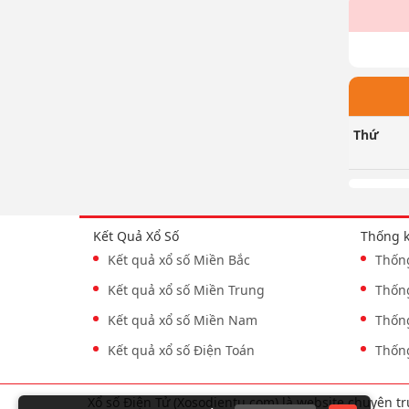
Thứ
Kết Quả Xổ Số
Thống 
Kết quả xổ số Miền Bắc
Thống
Kết quả xổ số Miền Trung
Thống
Kết quả xổ số Miền Nam
Thống
Kết quả xổ số Điện Toán
Thống
Xổ số Điện Tử (Xosodientu.com) là website chuyên tr