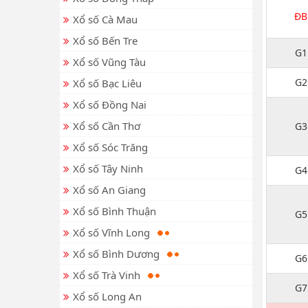
ĐB
Xổ số Cà Mau
Xổ số Bến Tre
G1
Xổ số Vũng Tàu
G2
Xổ số Bạc Liêu
Xổ số Đồng Nai
Xổ số Cần Thơ
G3
Xổ số Sóc Trăng
Xổ số Tây Ninh
G4
Xổ số An Giang
Xổ số Bình Thuận
G5
Xổ số Vĩnh Long
Xổ số Bình Dương
G6
Xổ số Trà Vinh
G7
Xổ số Long An