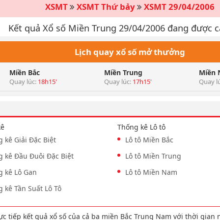
XSMT
XSMT Thứ bảy
XSMT 29/04/2006
Kết quả Xổ số Miền Trung 29/04/2006 đang được c
Lịch quay xổ số mở thưởng
Miền Bắc
Miền Trung
Miền
Quay lúc:
18h15'
Quay lúc:
17h15'
Quay l
kê
Thống kê Lô tô
 kê Giải Đặc Biệt
Lô tô Miền Bắc
 kê Đầu Đuôi Đặc Biệt
Lô tô Miền Trung
 kê Lô Gan
Lô tô Miền Nam
 kê Tần Suất Lô Tô
ực tiếp kết quả xổ số của cả ba miền Bắc Trung Nam với thời gian