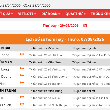
số 29/04/2006, KQXS 29/04/2006
ẾT QUẢ
VIETLOTT
DỰ ĐOÁN
QUAY THỬ
THỐNG KÊ
Thứ bảy - 29/04/2006
Lịch xổ số hôm nay - Thứ 6, 07/08/2026
ỀN BẮC
TK tần suất
xs Miền Bắc
TK gan cực đại
mb
 Phòng
TK tần suất
Xổ số Hải Phòng
TK gan cực đại
Xổ số Hải Phò
IỀN NAM
TK tần suất
xs Miền Nam
TK gan cực đại
mn
h Long
TK tần suất
Xổ số Vĩnh Long
TK gan cực đại
Xổ số Vĩnh Lo
h Dương
TK tần suất
Xổ số Bình Dương
TK gan cực đại
Xổ số Bình D
Vinh
TK tần suất
Xổ số Trà Vinh
TK gan cực đại
Xổ số Trà Vinh
IỀN TRUNG
TK tần suất
xs Miền Trung
TK gan cực đại
mt
Lai
TK tần suất
Xổ số Gia Lai
TK gan cực đại
Xổ số Gia Lai
h Thuận
TK tần suất
Xổ số Ninh Thuận
TK gan cực đại
Xổ số Ninh Th