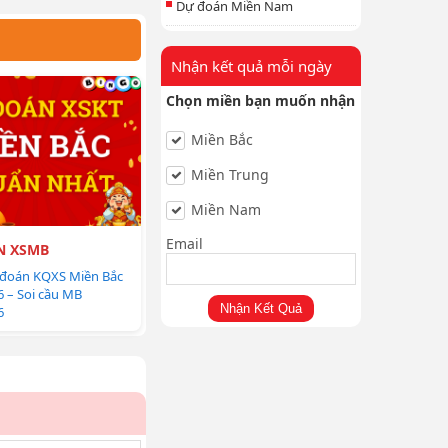
Dự đoán Miền Nam
Nhận kết quả mỗi ngày
Chọn miền bạn muốn nhận
Miền Bắc
Miền Trung
Miền Nam
Email
N XSMB
 đoán KQXS Miền Bắc
6 – Soi cầu MB
Nhận Kết Quả
6