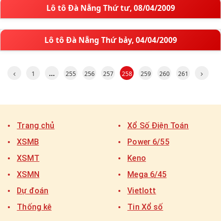
Lô tô Đà Nẵng Thứ tư, 08/04/2009
Lô tô Đà Nẵng Thứ bảy, 04/04/2009
...
1
255
256
257
258
259
260
261
Trang chủ
Xổ Số Điện Toán
XSMB
Power 6/55
XSMT
Keno
XSMN
Mega 6/45
Dự đoán
Vietlott
Thống kê
Tin Xổ số