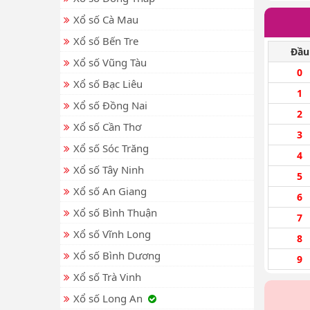
Xổ số Cà Mau
Xổ số Bến Tre
Đầu
Xổ số Vũng Tàu
0
Xổ số Bạc Liêu
1
Xổ số Đồng Nai
2
Xổ số Cần Thơ
3
Xổ số Sóc Trăng
4
Xổ số Tây Ninh
5
Xổ số An Giang
6
Xổ số Bình Thuận
7
Xổ số Vĩnh Long
8
Xổ số Bình Dương
9
Xổ số Trà Vinh
Xổ số Long An