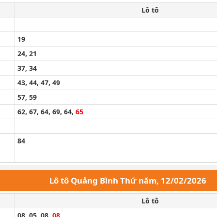
Lô tô
19
24
21
37
34
43
44
47
49
57
59
62
67
64
69
64
65
84
Lô tô Quảng Bình Thứ năm, 12/02/2026
Lô tô
08
05
08
08