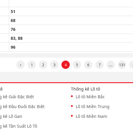
51
68
76
83
88
96
...
1
2
3
4
5
6
7
131
kê
Thống kê Lô tô
 kê Giải Đặc Biệt
Lô tô Miền Bắc
 kê Đầu Đuôi Đặc Biệt
Lô tô Miền Trung
 kê Lô Gan
Lô tô Miền Nam
 kê Tần Suất Lô Tô