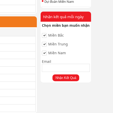
Dự đoán Miền Nam
Nhận kết quả mỗi ngày
Chọn miền bạn muốn nhận
Miền Bắc
Miền Trung
Miền Nam
Email
Nhận Kết Quả