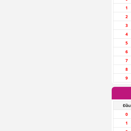
1
2
3
4
5
6
7
8
9
Đầu
0
1