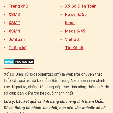
Trang chủ
Xổ Số Điện Toán
XSMB
Power 6/55
XSMT
Keno
XSMN
Mega 6/45
Dự đoán
Vietlott
Thống kê
Tin Xổ số
Xổ số Điện Tử (xosodientu.com) là website chuyên trực
tiếp kết quả xổ số ba miền Bắc Trung Nam nhanh và chính
xác. Ngoài ra, chúng tôi cung cấp các tính năng thống kê, dò
số giúp bạn kiểm tra kết quả nhanh nhất.
Lưu ý:
Các kết quả và tính năng chỉ mang tính tham khảo.
Để có thông tin chính xác nhất, bạn nên vào website xổ số