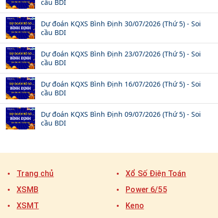
cầu BDI
Dự đoán KQXS Bình Định 30/07/2026 (Thứ 5) - Soi
cầu BDI
Dự đoán KQXS Bình Định 23/07/2026 (Thứ 5) - Soi
cầu BDI
Dự đoán KQXS Bình Định 16/07/2026 (Thứ 5) - Soi
cầu BDI
Dự đoán KQXS Bình Định 09/07/2026 (Thứ 5) - Soi
cầu BDI
Trang chủ
Xổ Số Điện Toán
XSMB
Power 6/55
XSMT
Keno