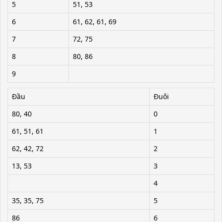
5
51, 53
6
61, 62, 61, 69
7
72, 75
8
80, 86
9
Đầu
Đuôi
80, 40
0
61, 51, 61
1
62, 42, 72
2
13, 53
3
4
35, 35, 75
5
86
6