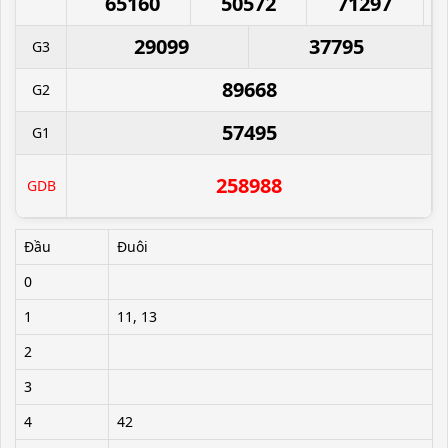
65160
50572
71297
29099
37795
G3
89668
G2
57495
G1
258988
GDB
Đầu
Đuôi
0
1
11, 13
2
3
4
42