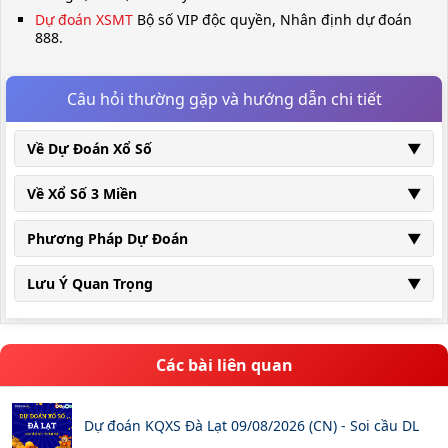
Dự đoán XSMT
Bộ số VIP độc quyền, Nhân định dự đoán
888.
Câu hỏi thường gặp và hướng dẫn chi tiết
Về Dự Đoán Xổ Số
▼
Dự đoán xổ số có chính xác 100% không?
+
Về Xổ Số 3 Miền
▼
Xổ số là trò chơi may rủi, không có phương pháp nào đảm
Làm thế nào để sử dụng dự đoán hiệu quả?
+
bảo chính xác 100%. Các dự đoán của chúng tôi dựa trên
3 miền bao gồm những tỉnh thành nào?
+
Nên kết hợp dự đoán với kinh nghiệm cá nhân, không nên
Phương Pháp Dự Đoán
▼
phân tích thống kê, xu hướng lịch sử và kinh nghiệm, chỉ
Dự đoán được cập nhật khi nào?
+
• Miền Bắc: Hà Nội và các tỉnh phía Bắc
đặt cược toàn bộ số tiền vào một con số. Hãy chơi có trách
Lịch quay số của 3 miền như thế nào?
+
mang tính chất tham khảo để hỗ trợ người chơi đưa ra quyết
Chúng tôi cập nhật dự đoán hàng ngày:
• Miền Trung: Từ Thanh Hóa đến Khánh Hòa
Website sử dụng phương pháp dự đoán nào?
+
nhiệm, đặt ngân sách phù hợp và coi đây là hình thức giải trí.
định.
• Miền Bắc: Hàng ngày lúc 18h15
Lưu Ý Quan Trọng
▼
• Miền Trung: trước 17h30 (quay số lúc 17h15)
• Miền Nam: Từ Đắk Lắk trở vào Nam
Chúng tôi kết hợp nhiều phương pháp:
• Miền Trung: Thứ 2, 4, 6 lúc 17h15
• Miền Nam: trước 16h30 (quay số lúc 16h10)
Lưu ý:
Hãy coi dự đoán như một công cụ hỗ trợ, không nên dựa hoàn
• Phân tích thống kê tần suất xuất hiện
Có nên đầu tư nhiều tiền vào xổ số không?
+
• Miền Nam: Hàng ngày trừ Chủ nhật lúc 16h10
• Miền Bắc: trước 18h35 (quay số lúc 18h15)
toàn vào nó.
• Theo dõi chu kỳ gan/về của các con số
Tuyệt đối không nên. Xổ số chỉ nên coi là hình thức giải trí, chỉ
Dự đoán cuối tuần và các ngày lễ sẽ được thông báo trước.
Liên hệ hỗ trợ như thế nào?
+
• Phân tích cầu lô tô, cầu đề
chơi với số tiền dư thừa, không ảnh hưởng đến sinh hoạt gia
Các bài liên quan
• Tham khảo ý kiến chuyên gia có kinh nghiệm
Bạn có thể liên hệ qua email, hotline hoặc để lại bình luận
đình.
trên website. Chúng tôi sẽ phản hồi trong thời gian sớm
nhất.
Cảnh báo:
Chơi xổ số có thể gây nghiện. Hãy chơi có trách nhiệm!
Dự đoán KQXS Đà Lạt 09/08/2026 (CN) - Soi cầu DL