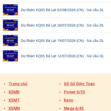
Dự đoán KQXS Đà Lạt 02/08/2026 (CN) - Soi cầu DL
Dự đoán KQXS Đà Lạt 26/07/2026 (CN) - Soi cầu DL
Dự đoán KQXS Đà Lạt 19/07/2026 (CN) - Soi cầu DL
Dự đoán KQXS Đà Lạt 12/07/2026 (CN) - Soi cầu DL
Trang chủ
Xổ Số Điện Toán
XSMB
Power 6/55
XSMT
Keno
XSMN
Mega 6/45