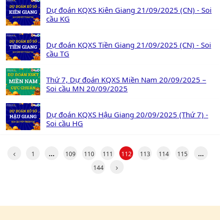
Dự đoán KQXS Kiên Giang 21/09/2025 (CN) - Soi
cầu KG
Dự đoán KQXS Tiền Giang 21/09/2025 (CN) - Soi
cầu TG
Thứ 7, Dự đoán KQXS Miền Nam 20/09/2025 –
Soi cầu MN 20/09/2025
Dự đoán KQXS Hậu Giang 20/09/2025 (Thứ 7) -
Soi cầu HG
...
...
1
109
110
111
112
113
114
115
144