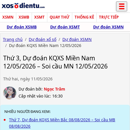
XSMN
XSMB
XSMT
QUAY THỬ
THỐNG KÊ
TRỰC TIẾP
Dự đoán XSMB
Dự đoán XSMT
Dự đoán XSMN
Trang chủ
Dự đoán xổ số
Dự đoán XSMN
Dự đoán KQXS Miền Nam 12/05/2026
Thứ 3, Dự đoán KQXS Miền Nam
12/05/2026 – Soi cầu MN 12/05/2026
Thứ hai, ngày 11/05/2026
Dự đoán bởi:
Ngọc Trâm
Cập nhật vào lúc: 16:30
NHIỀU NGƯỜI ĐANG XEM:
Thứ 7, Dự đoán KQXS Miền Bắc 08/08/2026 – Soi cầu MB
08/08/2026