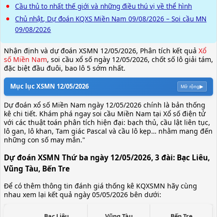
Cầu thủ to nhất thế giới và những điều thú vị về thể hình
Chủ nhật, Dự đoán KQXS Miền Nam 09/08/2026 – Soi cầu MN
09/08/2026
Nhận định và dự đoán XSMN 12/05/2026, Phân tích kết quả
Xổ
số Miền Nam
, soi cầu xổ số ngày 12/05/2026, chốt số lô giải tám,
đặc biệt đầu đuôi, bao lô 5 sớm nhất.
Mục lục XSMN 12/05/2026
Mở rộng
▶
Dự đoán xổ số Miền Nam ngày 12/05/2026 chính là bản thống
Dự đoán XSMN Thứ ba ngày 12/05/2026, 3 đài: Bạc Liêu, Vũng Tàu,
kê chi tiết. Khám phá ngay soi cầu Miền Nam tại Xổ số điện tử
Bến Tre
với các thuật toán phân tích hiện đại: bạch thủ, cầu lật liên tục,
lô gan, lô khan, Tam giác Pascal và cầu lô kẹp… nhằm mang đến
✅ Dự đoán xổ số Bạc Liêu 12/05/2026
những con số may mắn."
✅ Dự đoán xổ số Vũng Tàu 12/05/2026
Dự đoán XSMN Thứ ba ngày 12/05/2026, 3 đài: Bạc Liêu,
✅ Dự đoán xổ số Bến Tre 12/05/2026
Vũng Tàu, Bến Tre
Soi Cầu Xổ số Miền Nam ngày 12/05/2026 siêu HOT
Để có thêm thông tin đánh giá thống kê KQXSMN hãy cùng
nhau xem lại kết quả ngày 05/05/2026 bên dưới:
✅ Soi cầu thần tài Bạc Liêu 12/05/2026
Bạc Liêu
Vũng Tàu
Bến Tre