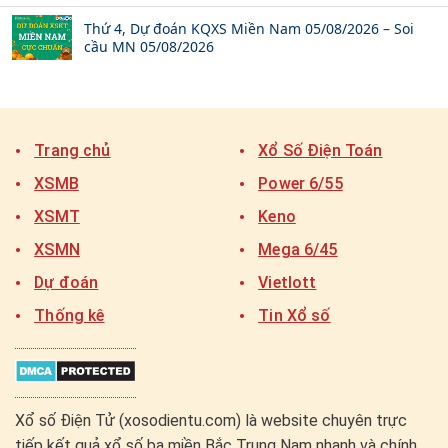
Thứ 4, Dự đoán KQXS Miền Nam 05/08/2026 – Soi
cầu MN 05/08/2026
Trang chủ
Xổ Số Điện Toán
XSMB
Power 6/55
XSMT
Keno
XSMN
Mega 6/45
Dự đoán
Vietlott
Thống kê
Tin Xổ số
Xổ số Điện Tử (xosodientu.com) là website chuyên trực
tiếp kết quả xổ số ba miền Bắc Trung Nam nhanh và chính