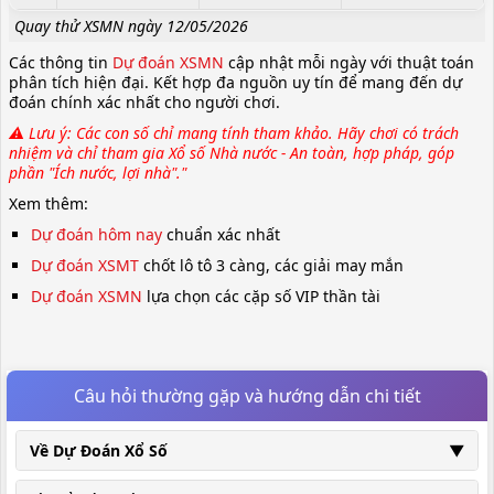
Quay thử XSMN ngày 12/05/2026
Các thông tin
Dự đoán XSMN
cập nhật mỗi ngày với thuật toán
phân tích hiện đại. Kết hợp đa nguồn uy tín để mang đến dự
đoán chính xác nhất cho người chơi.
⚠️ Lưu ý: Các con số chỉ mang tính tham khảo. Hãy chơi có trách
nhiệm và chỉ tham gia Xổ số Nhà nước - An toàn, hợp pháp, góp
phần "Ích nước, lợi nhà"."
Xem thêm:
Dự đoán hôm nay
chuẩn xác nhất
Dự đoán XSMT
chốt lô tô 3 càng, các giải may mắn
Dự đoán XSMN
lựa chọn các cặp số VIP thần tài
Câu hỏi thường gặp và hướng dẫn chi tiết
Về Dự Đoán Xổ Số
▼
Dự đoán xổ số có chính xác 100% không?
+