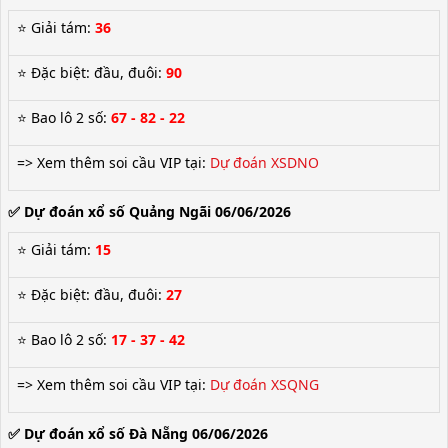
⭐️ Giải tám:
36
⭐️ Đặc biệt: đầu, đuôi:
90
⭐️ Bao lô 2 số:
67 - 82 - 22
=> Xem thêm soi cầu VIP tại:
Dự đoán XSDNO
✅ Dự đoán xổ số Quảng Ngãi 06/06/2026
⭐️ Giải tám:
15
⭐️ Đặc biệt: đầu, đuôi:
27
⭐️ Bao lô 2 số:
17 - 37 - 42
=> Xem thêm soi cầu VIP tại:
Dự đoán XSQNG
✅ Dự đoán xổ số Đà Nẵng 06/06/2026