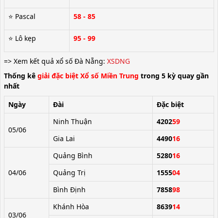
⭐️ Pascal
58 - 85
⭐️ Lô kẹp
95 - 99
=> Xem kết quả xổ số Đà Nẵng:
XSDNG
Thống kê
giải đặc biệt Xổ số Miền Trung
trong 5 kỳ quay gần
nhất
Ngày
Đài
Đặc biệt
Ninh Thuận
4202
59
05/06
Gia Lai
4490
16
Quảng Bình
5280
16
04/06
Quảng Trị
1555
04
Bình Định
7858
98
Khánh Hòa
8639
14
03/06