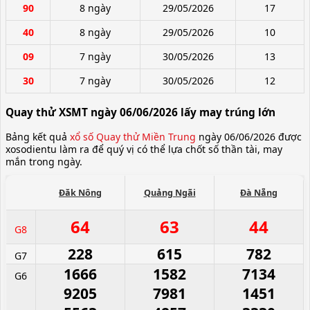
90
8 ngày
29/05/2026
17
40
8 ngày
29/05/2026
10
09
7 ngày
30/05/2026
13
30
7 ngày
30/05/2026
12
Quay thử XSMT ngày 06/06/2026 lấy may trúng lớn
Bảng kết quả
xổ số Quay thử Miền Trung
ngày 06/06/2026 được
xosodientu làm ra để quý vị có thể lựa chốt số thần tài, may
mắn trong ngày.
Đăk Nông
Quảng Ngãi
Đà Nẵng
64
63
44
G8
228
615
782
G7
1666
1582
7134
G6
9205
7981
1451