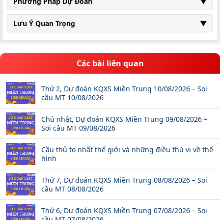
Nên kết hợp dự đoán với kinh nghiệm cá nhân, không nên
Phương Pháp Dự Đoán
▼
phân tích thống kê, xu hướng lịch sử và kinh nghiệm, chỉ
Dự đoán được cập nhật khi nào?
+
• Miền Bắc: Hà Nội và các tỉnh phía Bắc
đặt cược toàn bộ số tiền vào một con số. Hãy chơi có trách
Lịch quay số của 3 miền như thế nào?
+
mang tính chất tham khảo để hỗ trợ người chơi đưa ra quyết
Chúng tôi cập nhật dự đoán hàng ngày:
• Miền Trung: Từ Thanh Hóa đến Khánh Hòa
Website sử dụng phương pháp dự đoán nào?
+
nhiệm, đặt ngân sách phù hợp và coi đây là hình thức giải trí.
định.
• Miền Bắc: Hàng ngày lúc 18h15
Lưu Ý Quan Trọng
▼
• Miền Trung: trước 17h30 (quay số lúc 17h15)
• Miền Nam: Từ Đắk Lắk trở vào Nam
Chúng tôi kết hợp nhiều phương pháp:
• Miền Trung: Thứ 2, 4, 6 lúc 17h15
• Miền Nam: trước 16h30 (quay số lúc 16h10)
Lưu ý:
Hãy coi dự đoán như một công cụ hỗ trợ, không nên dựa hoàn
• Phân tích thống kê tần suất xuất hiện
Có nên đầu tư nhiều tiền vào xổ số không?
+
• Miền Nam: Hàng ngày trừ Chủ nhật lúc 16h10
• Miền Bắc: trước 18h35 (quay số lúc 18h15)
toàn vào nó.
• Theo dõi chu kỳ gan/về của các con số
Tuyệt đối không nên. Xổ số chỉ nên coi là hình thức giải trí, chỉ
Dự đoán cuối tuần và các ngày lễ sẽ được thông báo trước.
Liên hệ hỗ trợ như thế nào?
+
• Phân tích cầu lô tô, cầu đề
chơi với số tiền dư thừa, không ảnh hưởng đến sinh hoạt gia
Các bài liên quan
• Tham khảo ý kiến chuyên gia có kinh nghiệm
Bạn có thể liên hệ qua email, hotline hoặc để lại bình luận
đình.
trên website. Chúng tôi sẽ phản hồi trong thời gian sớm
nhất.
Cảnh báo:
Chơi xổ số có thể gây nghiện. Hãy chơi có trách nhiệm!
Thứ 2, Dự đoán KQXS Miền Trung 10/08/2026 – Soi
cầu MT 10/08/2026
Chủ nhật, Dự đoán KQXS Miền Trung 09/08/2026 –
Soi cầu MT 09/08/2026
Cầu thủ to nhất thế giới và những điều thú vị về thể
hình
Thứ 7, Dự đoán KQXS Miền Trung 08/08/2026 – Soi
cầu MT 08/08/2026
Thứ 6, Dự đoán KQXS Miền Trung 07/08/2026 – Soi
cầu MT 07/08/2026