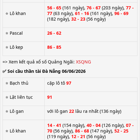
56 - 65
(161 ngày),
76 - 67
(203 ngày),
77 -
⭐️ Lô khan
77
(63 ngày),
61 - 16
(161 ngày),
96 - 69
(182 ngày),
32 - 23
(56 ngày)
⭐️ Pascal
26 - 62
⭐️ Lô kẹp
86 - 85
=> Xem kết quả xổ số Quảng Ngãi:
XSQNG
✅ Soi cầu thần tài Đà Nẵng 06/06/2026
⭐️ Bạch thủ
cặp lô tô
97
⭐️ Lật liên tục
91
⭐️ Lô gan
với lô gan
22
lâu ra nhất (136 ngày)
14 - 41
(154 ngày),
40 - 04
(126 ngày),
07 -
⭐️ Lô khan
70
(56 ngày),
86 - 68
(147 ngày),
52 - 25
(119 ngày),
12 - 21
(56 ngày)