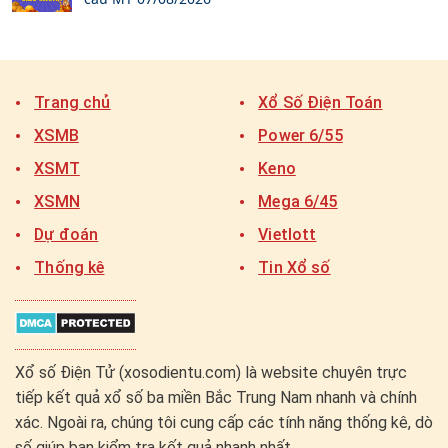
Trang chủ
Xổ Số Điện Toán
XSMB
Power 6/55
XSMT
Keno
XSMN
Mega 6/45
Dự đoán
Vietlott
Thống kê
Tin Xổ số
Xổ số Điện Tử (xosodientu.com) là website chuyên trực
tiếp kết quả xổ số ba miền Bắc Trung Nam nhanh và chính
xác. Ngoài ra, chúng tôi cung cấp các tính năng thống kê, dò
số giúp bạn kiểm tra kết quả nhanh nhất.