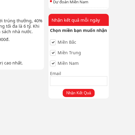
Dự đoán Miền Nam
Nhận kết quả mỗi ngày
gười trúng thưởng, 40%
 tối đa là 6 tỷ. Khi
Chọn miền bạn muốn nhận
ân sách nhà nước.
.000đ.
Miền Bắc
Miền Trung
rị cao nhất.
Miền Nam
Email
Nhận Kết Quả