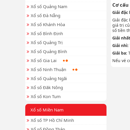
Cơ cấu 
Xổ số Quảng Nam
Giải đặc 
Xổ số Đà Nẵng
Giải đặc 
Xổ số Khánh Hòa
giá trị c
số tiền 
Xổ số Bình Định
Giải nhất
Xổ số Quảng Trị
Giải nhì:
Xổ số Quảng Bình
Giải ba:
T
Xổ số Gia Lai
Nếu vé củ
Xổ số Ninh Thuận
Xổ số Quảng Ngãi
Xổ số Đăk Nông
Xổ số Kon Tum
Xổ số Miền Nam
Xổ số TP Hồ Chí Minh
Xổ số Đồng Tháp