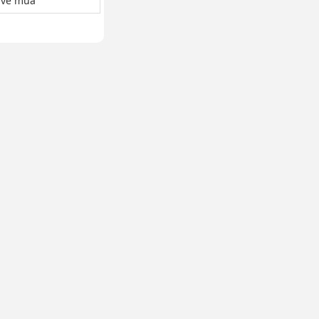
 vé mua