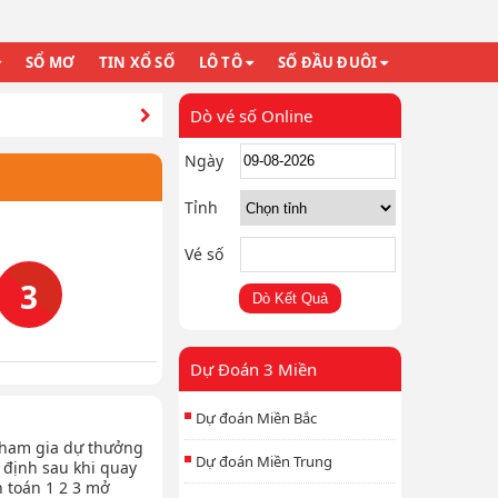
SỔ MƠ
TIN XỔ SỐ
LÔ TÔ
SỐ ĐẦU ĐUÔI
Dò vé số Online
Ngày
Tỉnh
Vé số
3
Dò Kết Quả
Dự Đoán 3 Miền
Dự đoán Miền Bắc
ố tham gia dự thưởng
Dự đoán Miền Trung
 định sau khi quay
n toán 1 2 3 mở