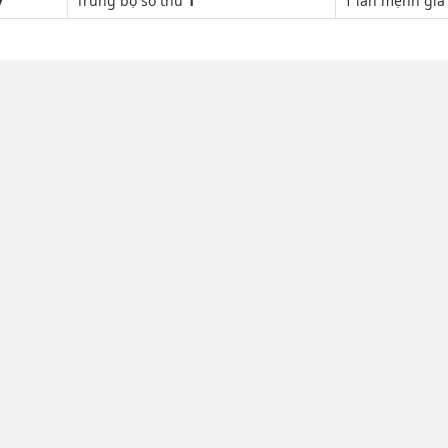
y
Trúng bộ số thứ
1
1 lần mệnh giá