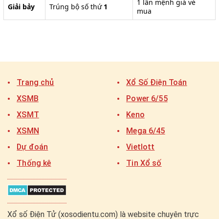
1 lần mệnh giá vé
Giải bảy
Trúng bộ số thứ
1
mua
Trang chủ
Xổ Số Điện Toán
XSMB
Power 6/55
XSMT
Keno
XSMN
Mega 6/45
Dự đoán
Vietlott
Thống kê
Tin Xổ số
Xổ số Điện Tử (xosodientu.com) là website chuyên trực