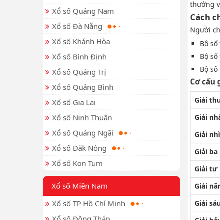
thưởng v
Xổ số Quảng Nam
Cách ch
Xổ số Đà Nẵng
Người ch
Xổ số Khánh Hòa
Bộ số
Xổ số Bình Định
Bộ số
Bộ số
Xổ số Quảng Trị
Cơ cấu 
Xổ số Quảng Bình
Giải t
Xổ số Gia Lai
Xổ số Ninh Thuận
Giải nh
Xổ số Quảng Ngãi
Giải nhì
Xổ số Đăk Nông
Giải ba
Xổ số Kon Tum
Giải tư
Xổ số Miền Nam
Giải n
Xổ số TP Hồ Chí Minh
Giải sá
Xổ số Đồng Tháp