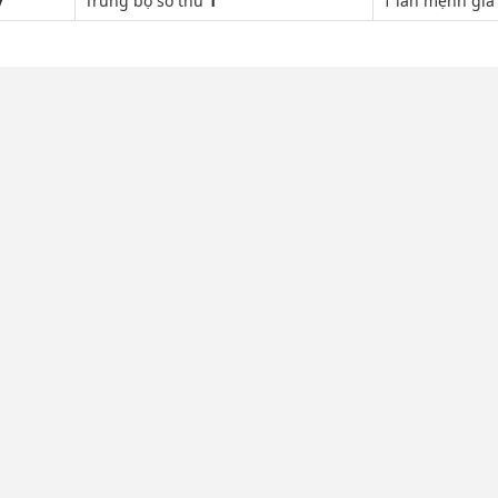
y
Trúng bộ số thứ
1
1 lần mệnh giá