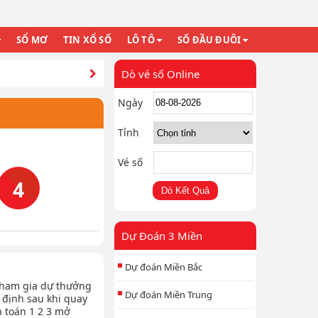
SỔ MƠ
TIN XỔ SỐ
LÔ TÔ
SỐ ĐẦU ĐUÔI
Dò vé số Online
Ngày
Tỉnh
Vé số
4
Dò Kết Quả
Dự Đoán 3 Miền
Dự đoán Miền Bắc
ố tham gia dự thưởng
Dự đoán Miền Trung
 định sau khi quay
n toán 1 2 3 mở