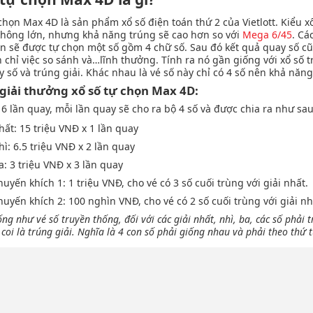
chọn Max 4D là sản phẩm xổ số điện toán thứ 2 của Vietlott. Kiểu xổ
hông lớn, nhưng khả năng trúng sẽ cao hơn so với
Mega 6/45
. Cá
ạn sẽ được tự chọn một số gồm 4 chữ số. Sau đó kết quả quay số c
n chỉ việc so sánh và…lĩnh thưởng. Tính ra nó gần giống với xổ số 
 số và trúng giải. Khác nhau là vé số này chỉ có 4 số nên khả năng
giải thưởng xổ số tự chọn Max 4D:
6 lần quay, mỗi lần quay sẽ cho ra bộ 4 số và được chia ra như sau
hất: 15 triệu VNĐ x 1 lần quay
hì: 6.5 triệu VNĐ x 2 lần quay
a: 3 triệu VNĐ x 3 lần quay
huyến khích 1: 1 triệu VNĐ, cho vé có 3 số cuối trùng với giải nhất.
huyến khích 2: 100 nghìn VNĐ, cho vé có 2 số cuối trùng với giải nh
ng như vé số truyền thống, đối với các giải nhất, nhì, ba, các số phải
coi là trúng giải. Nghĩa là 4 con số phải giống nhau và phải theo thứ t