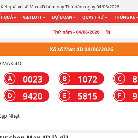
 Kết quả xổ số Max 4D hôm nay Thứ năm ngày 04/06/2026
ẾT QUẢ
VIETLOTT
DỰ ĐOÁN
QUAY THỬ
THỐNG KÊ
Thứ năm - 04/06/2026
Xổ số Max 4D 04/06/2026
Ố MAX 4D
0023
1072
8
9420
5815
9
Cập Nhật
 tự chọn Max 4D là gì?