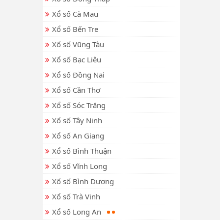
Xổ số Cà Mau
Xổ số Bến Tre
Xổ số Vũng Tàu
Xổ số Bạc Liêu
Xổ số Đồng Nai
Xổ số Cần Thơ
Xổ số Sóc Trăng
Xổ số Tây Ninh
Xổ số An Giang
Xổ số Bình Thuận
Xổ số Vĩnh Long
Xổ số Bình Dương
Xổ số Trà Vinh
Xổ số Long An