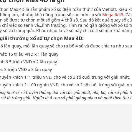
chọn Max 4D là sản phẩm xổ số điện toán thứ 2 của Vietlott. Kiểu xổ
hông lớn, nhưng khả năng trúng sẽ cao hơn so với
Mega 6/45
. Cá
ạn sẽ được tự chọn một số gồm 4 chữ số. Sau đó kết quả quay số c
n chỉ việc so sánh và…lĩnh thưởng. Tính ra nó gần giống với xổ số 
 số và trúng giải. Khác nhau là vé số này chỉ có 4 số nên khả năng
giải thưởng xổ số tự chọn Max 4D:
6 lần quay, mỗi lần quay sẽ cho ra bộ 4 số và được chia ra như sau
hất: 15 triệu VNĐ x 1 lần quay
hì: 6.5 triệu VNĐ x 2 lần quay
a: 3 triệu VNĐ x 3 lần quay
huyến khích 1: 1 triệu VNĐ, cho vé có 3 số cuối trùng với giải nhất.
huyến khích 2: 100 nghìn VNĐ, cho vé có 2 số cuối trùng với giải nh
ng như vé số truyền thống, đối với các giải nhất, nhì, ba, các số phải
coi là trúng giải. Nghĩa là 4 con số phải giống nhau và phải theo thứ t