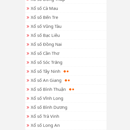
Xổ số Cà Mau
Xổ số Bến Tre
Xổ số Vũng Tàu
Xổ số Bạc Liêu
Xổ số Đồng Nai
Xổ số Cần Thơ
Xổ số Sóc Trăng
Xổ số Tây Ninh
Xổ số An Giang
Xổ số Bình Thuận
Xổ số Vĩnh Long
Xổ số Bình Dương
Xổ số Trà Vinh
Xổ số Long An