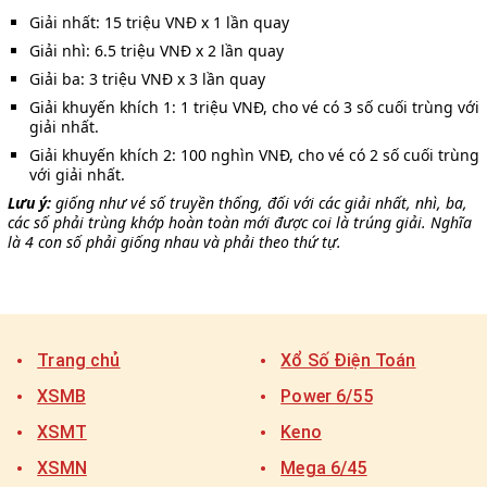
Giải nhất: 15 triệu VNĐ x 1 lần quay
Giải nhì: 6.5 triệu VNĐ x 2 lần quay
Giải ba: 3 triệu VNĐ x 3 lần quay
Giải khuyến khích 1: 1 triệu VNĐ, cho vé có 3 số cuối trùng với
giải nhất.
Giải khuyến khích 2: 100 nghìn VNĐ, cho vé có 2 số cuối trùng
với giải nhất.
Lưu ý:
giống như vé số truyền thống, đối với các giải nhất, nhì, ba,
các số phải trùng khớp hoàn toàn mới được coi là trúng giải. Nghĩa
là 4 con số phải giống nhau và phải theo thứ tự.
Trang chủ
Xổ Số Điện Toán
XSMB
Power 6/55
XSMT
Keno
XSMN
Mega 6/45