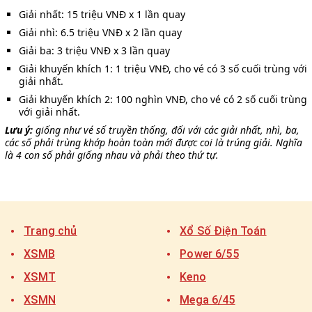
Giải nhất: 15 triệu VNĐ x 1 lần quay
Giải nhì: 6.5 triệu VNĐ x 2 lần quay
Giải ba: 3 triệu VNĐ x 3 lần quay
Giải khuyến khích 1: 1 triệu VNĐ, cho vé có 3 số cuối trùng với
giải nhất.
Giải khuyến khích 2: 100 nghìn VNĐ, cho vé có 2 số cuối trùng
với giải nhất.
Lưu ý:
giống như vé số truyền thống, đối với các giải nhất, nhì, ba,
các số phải trùng khớp hoàn toàn mới được coi là trúng giải. Nghĩa
là 4 con số phải giống nhau và phải theo thứ tự.
Trang chủ
Xổ Số Điện Toán
XSMB
Power 6/55
XSMT
Keno
XSMN
Mega 6/45