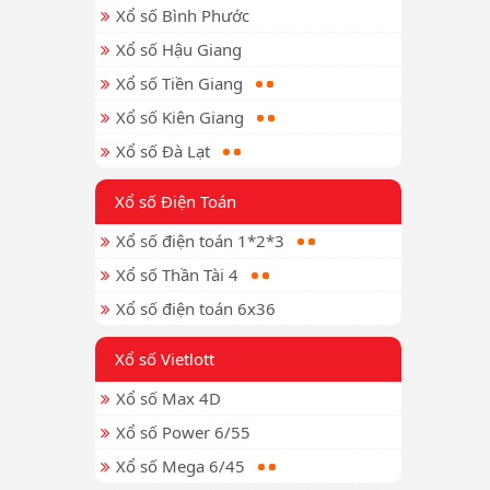
Xổ số Bình Phước
Xổ số Hậu Giang
Xổ số Tiền Giang
Xổ số Kiên Giang
Xổ số Đà Lạt
Xổ số Điện Toán
Xổ số điện toán 1*2*3
Xổ số Thần Tài 4
Xổ số điện toán 6x36
Xổ số Vietlott
Xổ số Max 4D
Xổ số Power 6/55
Xổ số Mega 6/45