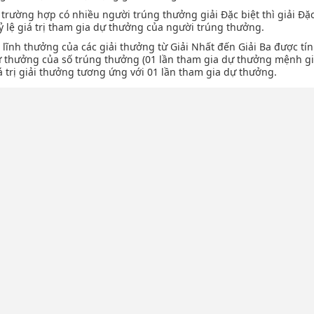
 trường hợp có nhiều người trúng thưởng giải Đặc biệt thì giải Đặ
tỷ lệ giá trị tham gia dự thưởng của người trúng thưởng.
ị lĩnh thưởng của các giải thưởng từ Giải Nhất đến Giải Ba được tí
ự thưởng của số trúng thưởng (01 lần tham gia dự thưởng mệnh g
á trị giải thưởng tương ứng với 01 lần tham gia dự thưởng.