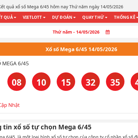
 Kết quả xổ số Mega 6/45 hôm nay Thứ năm ngày 14/05/2026
ẾT QUẢ
VIETLOTT
DỰ ĐOÁN
QUAY THỬ
THỐNG KÊ
Thứ năm - 14/05/2026
Xổ số Mega 6/45 14/05/2026
Ố MEGA 6/45
08
10
15
32
35
Cập Nhật
 tin xổ số tự chọn Mega 6/45
a 6/45, là một loại hình xổ số tự chọn của công ty cổ phần xổ số đ