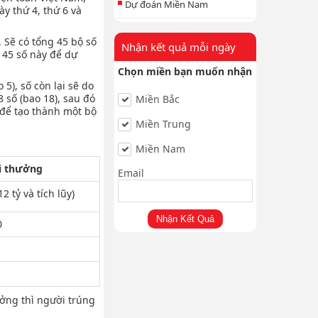
Dự đoán Miền Nam
ày thứ 4, thứ 6 và
 Sẽ có tổng 45 bộ số
Nhận kết quả mỗi ngày
ố 45 số này để dự
Chọn miền bạn muốn nhận
5), số còn lại sẽ do
8 số (bao 18), sau đó
Miền Bắc
 để tạo thành một bộ
Miền Trung
Miền Nam
ải thưởng
Email
 12 tỷ và
tích lũy)
Nhận Kết Quả
0
ởng thì người trúng