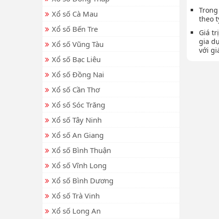
Trong
Xổ số Cà Mau
theo 
Xổ số Bến Tre
Giá tr
gia d
Xổ số Vũng Tàu
với gi
Xổ số Bạc Liêu
Xổ số Đồng Nai
Xổ số Cần Thơ
Xổ số Sóc Trăng
Xổ số Tây Ninh
Xổ số An Giang
Xổ số Bình Thuận
Xổ số Vĩnh Long
Xổ số Bình Dương
Xổ số Trà Vinh
Xổ số Long An