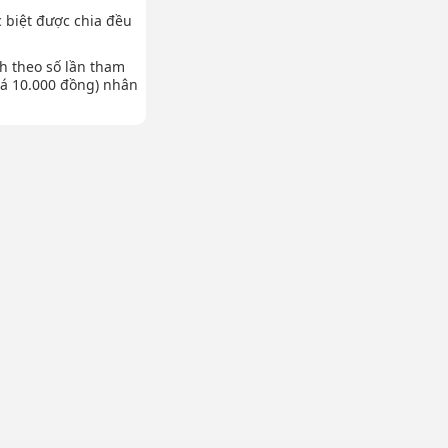
c biệt được chia đều
nh theo số lần tham
iá 10.000 đồng) nhân