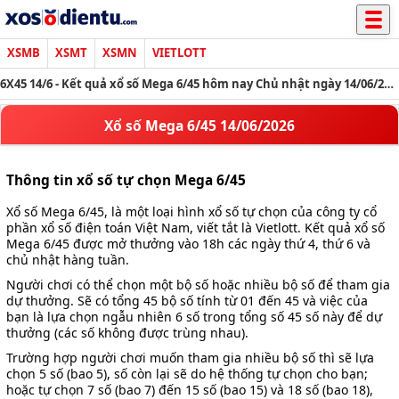
XSMB
XSMT
XSMN
VIETLOTT
6X45 14/6 - Kết quả xổ số Mega 6/45 hôm nay Chủ nhật ngày 14/06/2026
Xổ số Mega 6/45 14/06/2026
Thông tin xổ số tự chọn Mega 6/45
Xổ số Mega 6/45, là một loại hình xổ số tự chọn của công ty cổ
phần xổ số điện toán Việt Nam, viết tắt là Vietlott. Kết quả xổ số
Mega 6/45 được mở thưởng vào 18h các ngày thứ 4, thứ 6 và
chủ nhật hàng tuần.
Người chơi có thể chọn một bộ số hoặc nhiều bộ số để tham gia
dự thưởng. Sẽ có tổng 45 bộ số tính từ 01 đến 45 và việc của
bạn là lựa chọn ngẫu nhiên 6 số trong tổng số 45 số này để dự
thưởng (các số không được trùng nhau).
Trường hợp người chơi muốn tham gia nhiều bộ số thì sẽ lựa
chọn 5 số (bao 5), số còn lại sẽ do hệ thống tự chọn cho bạn;
hoặc tự chọn 7 số (bao 7) đến 15 số (bao 15) và 18 số (bao 18),