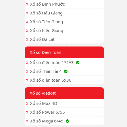
Xổ số Bình Phước
Xổ số Hậu Giang
Xổ số Tiền Giang
Xổ số Kiên Giang
Xổ số Đà Lạt
Xổ số Điện Toán
Xổ số điện toán 1*2*3
Xổ số Thần Tài 4
Xổ số điện toán 6x36
Xổ số Vietlott
Xổ số Max 4D
Xổ số Power 6/55
Xổ số Mega 6/45