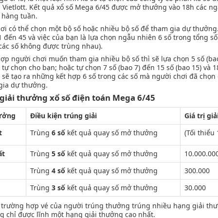
là Vietlott. Kết quả xổ số Mega 6/45 được mở thưởng vào 18h các ng
 hàng tuần.
ơi có thể chọn một bộ số hoặc nhiều bộ số để tham gia dự thưởng.
01 đến 45 và việc của bạn là lựa chọn ngẫu nhiên 6 số trong tổng s
các số không được trùng nhau).
ợp người chơi muốn tham gia nhiều bộ số thì sẽ lựa chọn 5 số (bao 
tự chọn cho bạn; hoặc tự chọn 7 số (bao 7) đến 15 số (bao 15) và 1
 sẽ tạo ra những kết hợp 6 số trong các số mà người chơi đã chọn
gia dự thưởng.
giải thưởng xổ số điện toán Mega 6/45
hưởng
Điều kiện trúng giải
Giá trị gi
t
Trùng
6 số
kết quả quay số mở thưởng
(Tối thiểu
ất
Trùng
5 số
kết quả quay số mở thưởng
10.000.00
Trùng
4 số
kết quả quay số mở thưởng
300.000
Trùng
3 số
kết quả quay số mở thưởng
30.000
 trường hợp vé của người trúng thưởng trúng nhiều hạng giải thư
g chỉ được lĩnh một hạng giải thưởng cao nhất.