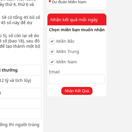
Dự đoán Miền Nam
ày thứ 4, thứ 6 và
 Sẽ có tổng 45 bộ số
Nhận kết quả mỗi ngày
ố 45 số này để dự
Chọn miền bạn muốn nhận
5), số còn lại sẽ do
8 số (bao 18), sau đó
Miền Bắc
 để tạo thành một bộ
Miền Trung
Miền Nam
ải thưởng
Email
 12 tỷ và
tích lũy)
Nhận Kết Quả
0
ởng thì người trúng