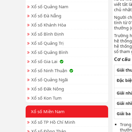
viết tắt 
Xổ số Quảng Nam
chủ nhật
Xổ số Đà Nẵng
Người ch
tính từ 
Xổ số Khánh Hòa
thưởng (
Xổ số Bình Định
Trường h
hệ thống 
Xổ số Quảng Trị
hệ thống
số tham 
Xổ số Quảng Bình
Cơ cấu 
Xổ số Gia Lai
Giải t
Xổ số Ninh Thuận
Xổ số Quảng Ngãi
Đặc biệ
Xổ số Đăk Nông
Giải nh
Xổ số Kon Tum
Giải nhì
Xổ số Miền Nam
Giải ba
Xổ số TP Hồ Chí Minh
Trong
thưởn
Xổ số Đồng Tháp