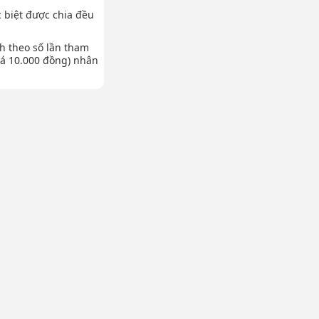
c biệt được chia đều
nh theo số lần tham
iá 10.000 đồng) nhân