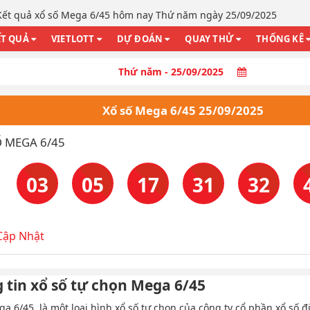
 Kết quả xổ số Mega 6/45 hôm nay Thứ năm ngày 25/09/2025
ẾT QUẢ
VIETLOTT
DỰ ĐOÁN
QUAY THỬ
THỐNG KÊ
Thứ năm - 25/09/2025
Xổ số Mega 6/45 25/09/2025
Ố MEGA 6/45
03
05
17
31
32
Cập Nhật
 tin xổ số tự chọn Mega 6/45
a 6/45, là một loại hình xổ số tự chọn của công ty cổ phần xổ số đ