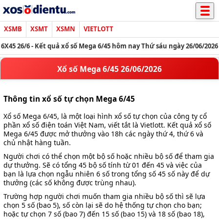
XSMB
XSMT
XSMN
VIETLOTT
6X45 26/6 - Kết quả xổ số Mega 6/45 hôm nay Thứ sáu ngày 26/06/2026
Xổ số Mega 6/45 26/06/2026
Thông tin xổ số tự chọn Mega 6/45
Xổ số Mega 6/45, là một loại hình xổ số tự chọn của công ty cổ
phần xổ số điện toán Việt Nam, viết tắt là Vietlott. Kết quả xổ số
Mega 6/45 được mở thưởng vào 18h các ngày thứ 4, thứ 6 và
chủ nhật hàng tuần.
Người chơi có thể chọn một bộ số hoặc nhiều bộ số để tham gia
dự thưởng. Sẽ có tổng 45 bộ số tính từ 01 đến 45 và việc của
bạn là lựa chọn ngẫu nhiên 6 số trong tổng số 45 số này để dự
thưởng (các số không được trùng nhau).
Trường hợp người chơi muốn tham gia nhiều bộ số thì sẽ lựa
chọn 5 số (bao 5), số còn lại sẽ do hệ thống tự chọn cho bạn;
hoặc tự chọn 7 số (bao 7) đến 15 số (bao 15) và 18 số (bao 18),