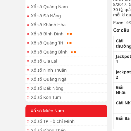
8/2017. G
Xổ số Quảng Nam
30 tỷ, gi
mỗi kì q
Xổ số Đà Nẵng
Power 6/
Xổ số Khánh Hòa
Cơ cấu 
Xổ số Bình Định
Giải
Xổ số Quảng Trị
thưởn
Xổ số Quảng Bình
Jackpo
Xổ số Gia Lai
1
Xổ số Ninh Thuận
jackpot
2
Xổ số Quảng Ngãi
Giải
Xổ số Đăk Nông
Nhất
Xổ số Kon Tum
Giải Nh
Xổ số Miền Nam
Giải Ba
Xổ số TP Hồ Chí Minh
Xổ số Đồng Tháp