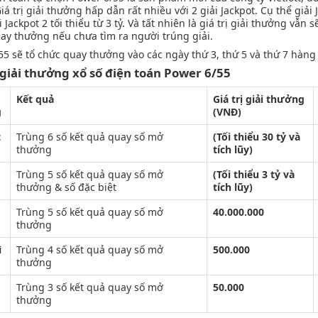
iá trị giải thưởng hấp dẫn rất nhiều với 2 giải Jackpot. Cụ thể giải J
ải Jackpot 2 tối thiểu từ 3 tỷ. Và tất nhiên là giá trị giải thưởng vẫ
uay thưởng nếu chưa tìm ra người trúng giải.
55 sẽ tổ chức quay thưởng vào các ngày thứ 3, thứ 5 và thứ 7 hàng 
giải thưởng xổ số điện toán Power 6/55
Kết quả
Giá trị giải thưởng
g
(VNĐ)
t
Trùng 6 số kết quả quay số mở
(Tối thiểu 30 tỷ và
thưởng
tích lũy)
Trùng 5 số kết quả quay số mở
(Tối thiểu 3 tỷ và
thưởng & số đặc biệt
tích lũy)
Trùng 5 số kết quả quay số mở
40.000.000
thưởng
ì
Trùng 4 số kết quả quay số mở
500.000
thưởng
Trùng 3 số kết quả quay số mở
50.000
thưởng