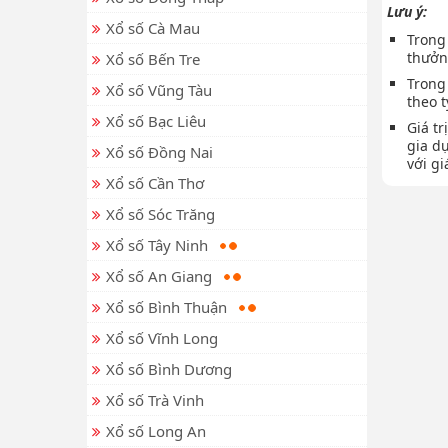
Lưu ý:
Xổ số Cà Mau
Trong
thưởn
Xổ số Bến Tre
Trong
Xổ số Vũng Tàu
theo 
Xổ số Bạc Liêu
Giá tr
gia d
Xổ số Đồng Nai
với gi
Xổ số Cần Thơ
Xổ số Sóc Trăng
Xổ số Tây Ninh
Xổ số An Giang
Xổ số Bình Thuận
Xổ số Vĩnh Long
Xổ số Bình Dương
Xổ số Trà Vinh
Xổ số Long An