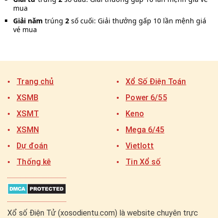
mua
Giải năm
trúng
2
số cuối: Giải thưởng gấp 10 lần mệnh giá
vé mua
Trang chủ
Xổ Số Điện Toán
XSMB
Power 6/55
XSMT
Keno
XSMN
Mega 6/45
Dự đoán
Vietlott
Thống kê
Tin Xổ số
Xổ số Điện Tử (xosodientu.com) là website chuyên trực