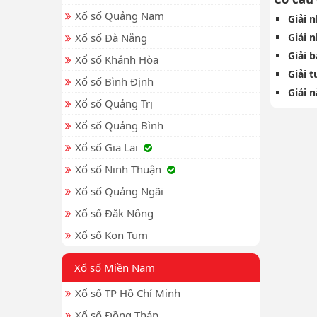
Xổ số Quảng Nam
Giải 
Xổ số Đà Nẵng
Giải n
Giải b
Xổ số Khánh Hòa
Giải t
Xổ số Bình Định
Giải 
Xổ số Quảng Trị
Xổ số Quảng Bình
Xổ số Gia Lai
Xổ số Ninh Thuận
Xổ số Quảng Ngãi
Xổ số Đăk Nông
Xổ số Kon Tum
Xổ số Miền Nam
Xổ số TP Hồ Chí Minh
Xổ số Đồng Tháp