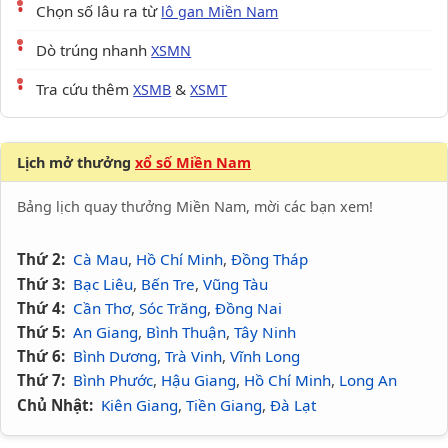
Chọn số lâu ra từ
lô gan Miền Nam
Dò trúng nhanh
XSMN
Tra cứu thêm
&
XSMB
XSMT
Lịch mở thưởng
xổ số Miền Nam
Bảng lịch quay thưởng Miền Nam, mời các bạn xem!
Thứ 2:
Cà Mau
,
Hồ Chí Minh
,
Đồng Tháp
Thứ 3:
Bạc Liêu
,
Bến Tre
,
Vũng Tàu
Thứ 4:
Cần Thơ
,
Sóc Trăng
,
Đồng Nai
Thứ 5:
An Giang
,
Bình Thuận
,
Tây Ninh
Thứ 6:
Bình Dương
,
Trà Vinh
,
Vĩnh Long
Thứ 7:
Bình Phước
,
Hậu Giang
,
Hồ Chí Minh
,
Long An
Chủ Nhật:
Kiên Giang
,
Tiền Giang
,
Đà Lạt