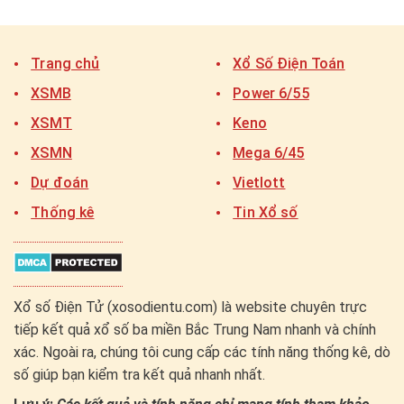
Trang chủ
Xổ Số Điện Toán
XSMB
Power 6/55
XSMT
Keno
XSMN
Mega 6/45
Dự đoán
Vietlott
Thống kê
Tin Xổ số
Xổ số Điện Tử (xosodientu.com) là website chuyên trực
tiếp kết quả xổ số ba miền Bắc Trung Nam nhanh và chính
xác. Ngoài ra, chúng tôi cung cấp các tính năng thống kê, dò
số giúp bạn kiểm tra kết quả nhanh nhất.