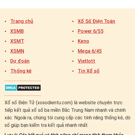
Trang chủ
Xổ Số Điện Toán
XSMB
Power 6/55
XSMT
Keno
XSMN
Mega 6/45
Dự đoán
Vietlott
Thống kê
Tin Xổ số
Xổ số Điện Tử (xosodientu.com) là website chuyên trực
tiếp kết quả xổ số ba miền Bắc Trung Nam nhanh và chính
xác. Ngoài ra, chúng tôi cung cấp các tính năng thống kê, dò
số giúp bạn kiểm tra kết quả nhanh nhất.