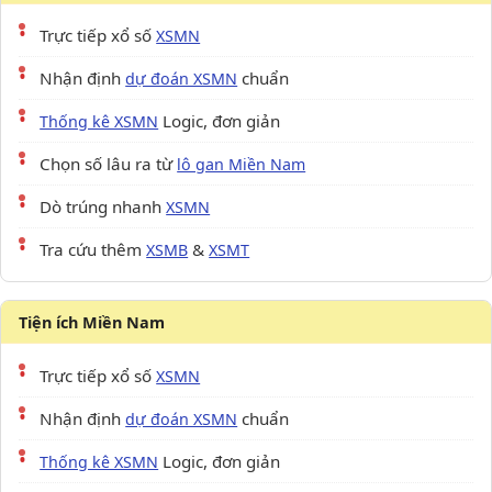
Trực tiếp xổ số
XSMN
Nhận định
chuẩn
dự đoán XSMN
Logic, đơn giản
Thống kê XSMN
Chọn số lâu ra từ
lô gan Miền Nam
Dò trúng nhanh
XSMN
Tra cứu thêm
&
XSMB
XSMT
Tiện ích Miền Nam
Trực tiếp xổ số
XSMN
Nhận định
chuẩn
dự đoán XSMN
Logic, đơn giản
Thống kê XSMN