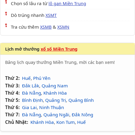
Chọn số lâu ra từ
lô gan Miền Trung
Dò trúng nhanh
XSMT
Tra cứu thêm
&
XSMB
XSMN
Lịch mở thưởng
xổ số Miền Trung
Bảng lịch quay thưởng Miền Trung, mời các bạn xem!
Thứ 2:
Huế
,
Phú Yên
Thứ 3:
Đắk Lắk
,
Quảng Nam
Thứ 4:
Đà Nẵng
,
Khánh Hòa
Thứ 5:
Bình Định
,
Quảng Trị
,
Quảng Bình
Thứ 6:
Gia Lai
,
Ninh Thuận
Thứ 7:
Đà Nẵng
,
Quảng Ngãi
,
Đắk Nông
Chủ Nhật:
Khánh Hòa
,
Kon Tum
,
Huế