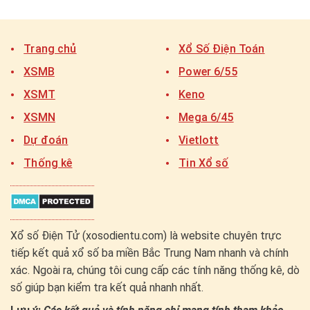
Trang chủ
Xổ Số Điện Toán
XSMB
Power 6/55
XSMT
Keno
XSMN
Mega 6/45
Dự đoán
Vietlott
Thống kê
Tin Xổ số
Xổ số Điện Tử (xosodientu.com) là website chuyên trực
tiếp kết quả xổ số ba miền Bắc Trung Nam nhanh và chính
xác. Ngoài ra, chúng tôi cung cấp các tính năng thống kê, dò
số giúp bạn kiểm tra kết quả nhanh nhất.