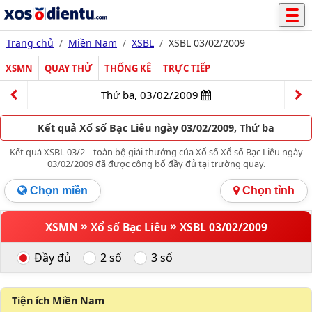
Trang chủ
Miền Nam
XSBL
XSBL 03/02/2009
XSMN
QUAY THỬ
THỐNG KÊ
TRỰC TIẾP
Thứ ba, 03/02/2009
Kết quả Xổ số Bạc Liêu ngày 03/02/2009, Thứ ba
Kết quả XSBL 03/2 – toàn bộ giải thưởng của Xổ số Xổ số Bạc Liêu ngày
03/02/2009 đã được công bố đầy đủ tại trường quay.
Chọn miền
Chọn tỉnh
»
»
XSMN
Xổ số Bạc Liêu
XSBL 03/02/2009
Đầy đủ
2 số
3 số
Tiện ích Miền Nam