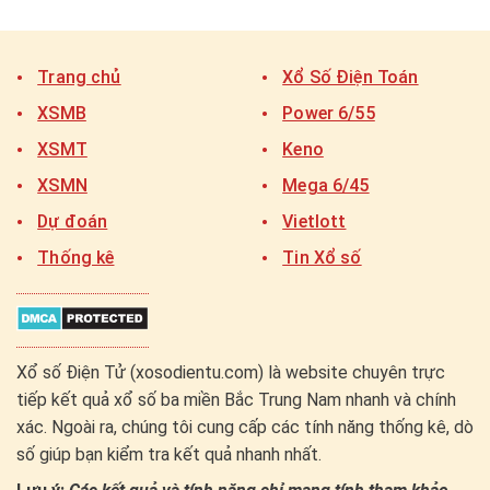
Trang chủ
Xổ Số Điện Toán
XSMB
Power 6/55
XSMT
Keno
XSMN
Mega 6/45
Dự đoán
Vietlott
Thống kê
Tin Xổ số
Xổ số Điện Tử (xosodientu.com) là website chuyên trực
tiếp kết quả xổ số ba miền Bắc Trung Nam nhanh và chính
xác. Ngoài ra, chúng tôi cung cấp các tính năng thống kê, dò
số giúp bạn kiểm tra kết quả nhanh nhất.