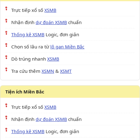
Trực tiếp xổ số
XSMB
Nhận định
chuẩn
dự đoán XSMB
Logic, đơn giản
Thống kê XSMB
Chọn số lâu ra từ
lô gan Miền Bắc
Dò trúng nhanh
XSMB
Tra cứu thêm
&
XSMN
XSMT
Tiện ích Miền Bắc
Trực tiếp xổ số
XSMB
Nhận định
chuẩn
dự đoán XSMB
Logic, đơn giản
Thống kê XSMB