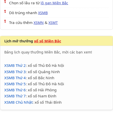
Chọn số lâu ra từ
lô gan Miền Bắc
Dò trúng nhanh
XSMB
Tra cứu thêm
&
XSMN
XSMT
Lịch mở thưởng
xổ số Miền Bắc
Bảng lịch quay thưởng Miền Bắc, mời các bạn xem!
XSMB Thứ 2
: xổ số Thủ Đô Hà Nội
XSMB Thứ 3
: xổ số Quảng Ninh
XSMB Thứ 4
: xổ số Bắc Ninh
XSMB Thứ 5
: xổ số Thủ Đô Hà Nội
XSMB Thứ 6
: xổ số Hải Phòng
XSMB Thứ 7
: xổ số Nam Định
XSMB Chủ Nhật
: xổ số Thái Bình