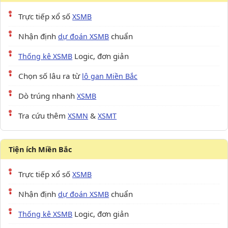
Trực tiếp xổ số
XSMB
Nhận định
chuẩn
dự đoán XSMB
Logic, đơn giản
Thống kê XSMB
Chọn số lâu ra từ
lô gan Miền Bắc
Dò trúng nhanh
XSMB
Tra cứu thêm
&
XSMN
XSMT
Tiện ích Miền Bắc
Trực tiếp xổ số
XSMB
Nhận định
chuẩn
dự đoán XSMB
Logic, đơn giản
Thống kê XSMB