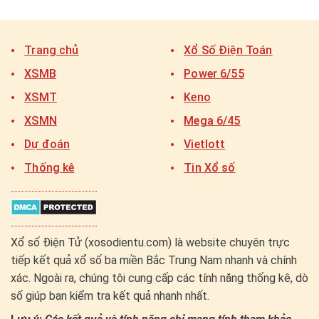
Trang chủ
Xổ Số Điện Toán
XSMB
Power 6/55
XSMT
Keno
XSMN
Mega 6/45
Dự đoán
Vietlott
Thống kê
Tin Xổ số
Xổ số Điện Tử (xosodientu.com) là website chuyên trực
tiếp kết quả xổ số ba miền Bắc Trung Nam nhanh và chính
xác. Ngoài ra, chúng tôi cung cấp các tính năng thống kê, dò
số giúp bạn kiểm tra kết quả nhanh nhất.