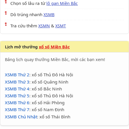
Chọn số lâu ra từ
lô gan Miền Bắc
Dò trúng nhanh
XSMB
Tra cứu thêm
&
XSMN
XSMT
Lịch mở thưởng
xổ số Miền Bắc
Bảng lịch quay thưởng Miền Bắc, mời các bạn xem!
XSMB Thứ 2
: xổ số Thủ Đô Hà Nội
XSMB Thứ 3
: xổ số Quảng Ninh
XSMB Thứ 4
: xổ số Bắc Ninh
XSMB Thứ 5
: xổ số Thủ Đô Hà Nội
XSMB Thứ 6
: xổ số Hải Phòng
XSMB Thứ 7
: xổ số Nam Định
XSMB Chủ Nhật
: xổ số Thái Bình