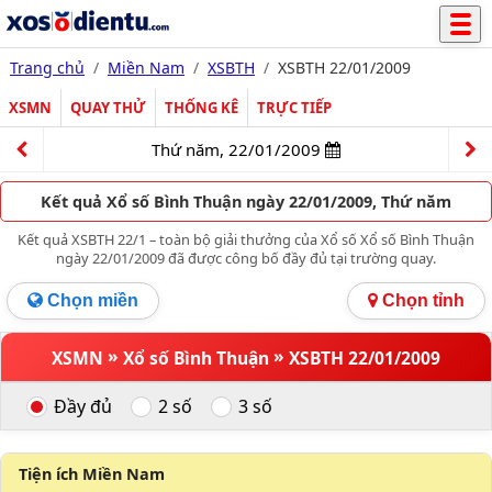
Trang chủ
Miền Nam
XSBTH
XSBTH 22/01/2009
XSMN
QUAY THỬ
THỐNG KÊ
TRỰC TIẾP
Thứ năm, 22/01/2009
Kết quả Xổ số Bình Thuận ngày 22/01/2009, Thứ năm
Kết quả XSBTH 22/1 – toàn bộ giải thưởng của Xổ số Xổ số Bình Thuận
ngày 22/01/2009 đã được công bố đầy đủ tại trường quay.
Chọn miền
Chọn tỉnh
»
»
XSMN
Xổ số Bình Thuận
XSBTH 22/01/2009
Đầy đủ
2 số
3 số
Tiện ích Miền Nam