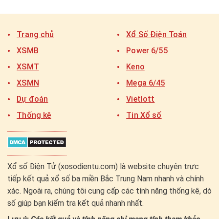
Trang chủ
Xổ Số Điện Toán
XSMB
Power 6/55
XSMT
Keno
XSMN
Mega 6/45
Dự đoán
Vietlott
Thống kê
Tin Xổ số
Xổ số Điện Tử (xosodientu.com) là website chuyên trực
tiếp kết quả xổ số ba miền Bắc Trung Nam nhanh và chính
xác. Ngoài ra, chúng tôi cung cấp các tính năng thống kê, dò
số giúp bạn kiểm tra kết quả nhanh nhất.