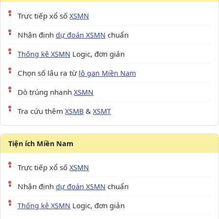
Trực tiếp xổ số
XSMN
Nhận định
chuẩn
dự đoán XSMN
Logic, đơn giản
Thống kê XSMN
Chọn số lâu ra từ
lô gan Miền Nam
Dò trúng nhanh
XSMN
Tra cứu thêm
&
XSMB
XSMT
Tiện ích Miền Nam
Trực tiếp xổ số
XSMN
Nhận định
chuẩn
dự đoán XSMN
Logic, đơn giản
Thống kê XSMN